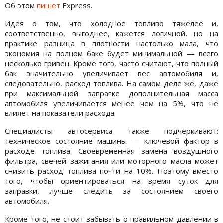
Об этом
пишет
Express.
Идея о том, что холодное топливо тяжелее и,
соответственно, выгоднее, кажется логичной, но на
практике разница в плотности настолько мала, что
экономия на полном баке будет минимальной — всего
несколько гривен. Кроме того, часто считают, что полный
бак значительно увеличивает вес автомобиля и,
следовательно, расход топлива. На самом деле же, даже
при максимальной заправке дополнительная масса
автомобиля увеличивается менее чем на 5%, что не
влияет на показатели расхода.
Специалисты автосервиса также подчёркивают:
техническое состояние машины — ключевой фактор в
расходе топлива. Своевременная замена воздушного
фильтра, свечей зажигания или моторного масла может
снизить расход топлива почти на 10%. Поэтому вместо
того, чтобы ориентироваться на время суток для
заправки, лучше следить за состоянием своего
автомобиля.
Кроме того, не стоит забывать о правильном давлении в