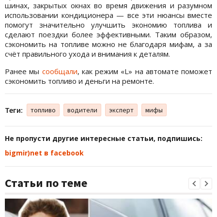
шинах, закрытых окнах во время движения и разумном
использовании кондиционера — все эти нюансы вместе
помогут значительно улучшить экономию топлива и
сделают поездки более эффективными. Таким образом,
сэкономить на топливе можно не благодаря мифам, а за
счёт правильного ухода и внимания к деталям.
Ранее мы
сообщали
, как режим «L» на автомате поможет
сэкономить топливо и деньги на ремонте.
Теги:
топливо
водители
эксперт
мифы
Не пропусти другие интересные статьи, подпишись:
bigmir)net в facebook
Статьи по теме