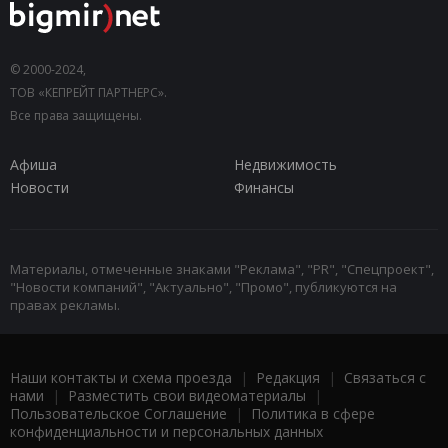
© 2000-2024,
ТОВ «КЕПРЕЙТ ПАРТНЕРС».
Все права защищены.
Афиша
Недвижимость
Новости
Финансы
Материалы, отмеченные знаками "Реклама", "PR", "Спецпроект",
"Новости компаний", "Актуально", "Промо", публикуются на
правах рекламы.
Наши контакты и схема проезда
|
Редакция
|
Связаться с
нами
|
Разместить свои видеоматериалы
|
Пользовательское Соглашение
|
Политика в сфере
конфиденциальности и персональных данных