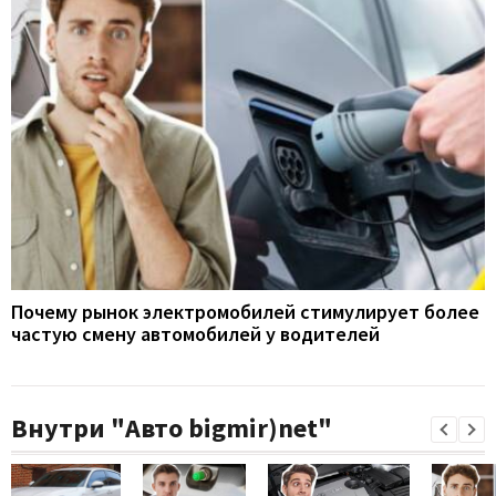
Почему рынок электромобилей стимулирует более
частую смену автомобилей у водителей
Внутри "Авто bigmir)net"