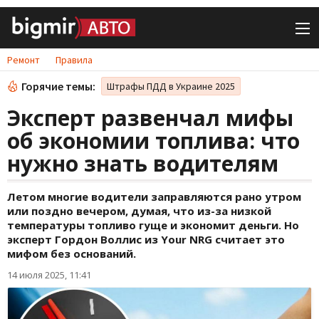
Ремонт
Правила
Горячие темы:
Штрафы ПДД в Украине 2025
Эксперт развенчал мифы
об экономии топлива: что
нужно знать водителям
Летом многие водители заправляются рано утром
или поздно вечером, думая, что из-за низкой
температуры топливо гуще и экономит деньги. Но
эксперт Гордон Воллис из Your NRG считает это
мифом без оснований.
14 июля 2025, 11:41