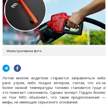
Иллюстративное фото
Летом многие водители стараются заправляться либо
рано утром, либо поздно вечером, считая, что из-за
более низкой температуры топливо становится гуще и
это помогает сэкономить. Однако эксперт Гордон Воллис
из Your NRG объясняет, что такие предположения —
мифы, не имеющие серьезного основания.