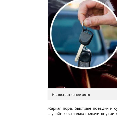
Иллюстративное фото
Жаркая пора, быстрые поездки и с
случайно оставляют ключи внутри 