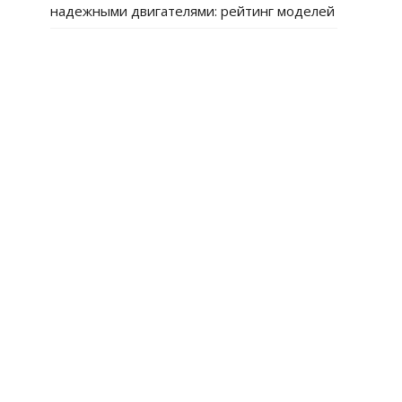
надежными двигателями: рейтинг моделей