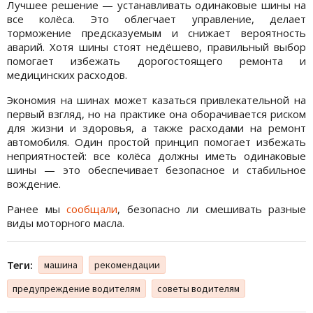
Лучшее решение — устанавливать одинаковые шины на
все колёса. Это облегчает управление, делает
торможение предсказуемым и снижает вероятность
аварий. Хотя шины стоят недёшево, правильный выбор
помогает избежать дорогостоящего ремонта и
медицинских расходов.
Экономия на шинах может казаться привлекательной на
первый взгляд, но на практике она оборачивается риском
для жизни и здоровья, а также расходами на ремонт
автомобиля. Один простой принцип помогает избежать
неприятностей: все колёса должны иметь одинаковые
шины — это обеспечивает безопасное и стабильное
вождение.
Ранее мы
сообщали
, безопасно ли смешивать разные
виды моторного масла.
Теги:
машина
рекомендации
предупреждение водителям
советы водителям