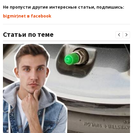
Не пропусти другие интересные статьи, подпишись:
bigmir)net в facebook
Статьи по теме