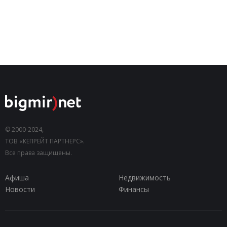
© 2000-2024,
ТОВ «КЕПРЕЙТ ПАРТНЕРС».
Все права защищены.
Афиша
Недвижимость
Новости
Финансы