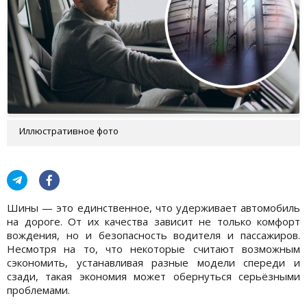
Иллюстративное фото
Шины — это единственное, что удерживает автомобиль
на дороге. От их качества зависит не только комфорт
вождения, но и безопасность водителя и пассажиров.
Несмотря на то, что некоторые считают возможным
сэкономить, устанавливая разные модели спереди и
сзади, такая экономия может обернуться серьёзными
проблемами.