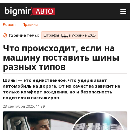
Ремонт
Правила
Горячие темы:
Штрафы ПДД в Украине 2025
Что происходит, если на
машину поставить шины
разных типов
Шины — это единственное, что удерживает
автомобиль на дороге. От их качества зависит не
только комфорт вождения, но и безопасность
водителя и пассажиров.
23 сентября 2025, 11:39