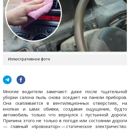
Иллюстративное фото
Многие водители замечают: даже после тщательной
уборки салона пыль снова оседает на панели приборов.
Она скапливается в вентиляционных отверстиях, на
кнопках и швах обивки, создавая ощущение, будто
автомобиль только что вернулся с пустынной дороги.
Причина этого не только в погоде или состоянии дороги
— главный «провокатор» — статическое электричество.