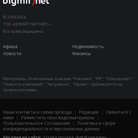
© 2000-2024,
ТОВ «КЕПРЕЙТ ПАРТНЕРС».
Все права защищены.
Афиша
Недвижимость
Новости
Финансы
Материалы, отмеченные знаками "Реклама", "PR", "Спецпроект",
"Новости компаний", "Актуально", "Промо", публикуются на
правах рекламы.
Наши контакты и схема проезда
|
Редакция
|
Связаться с
нами
|
Разместить свои видеоматериалы
|
Пользовательское Соглашение
|
Политика в сфере
конфиденциальности и персональных данных
Реклама на сайте:
Отдел продаж digital рекламы