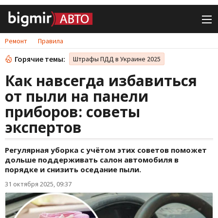
Ремонт
Правила
Горячие темы:
Штрафы ПДД в Украине 2025
Как навсегда избавиться
от пыли на панели
приборов: советы
экспертов
Регулярная уборка с учётом этих советов поможет
дольше поддерживать салон автомобиля в
порядке и снизить оседание пыли.
31 октября 2025, 09:37