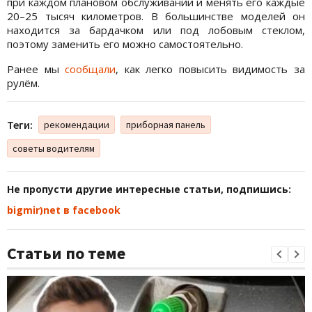
при каждом плановом обслуживании и менять его каждые
20–25 тысяч километров. В большинстве моделей он
находится за бардачком или под лобовым стеклом,
поэтому заменить его можно самостоятельно.
Ранее мы
сообщали
, как легко повысить видимость за
рулём.
Теги:
рекомендации
приборная панель
советы водителям
Не пропусти другие интересные статьи, подпишись:
bigmir)net в facebook
Статьи по теме