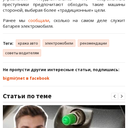
преступники предпочитают обходить такие машины
стороной, выбирая более «традиционные» цели.
Ранее мы
сообщали
, сколько на самом деле служит
батарея электромобиля.
Теги:
кража авто
электромобили
рекомендации
советы водителям
Не пропусти другие интересные статьи, подпишись:
bigmir)net в facebook
Статьи по теме