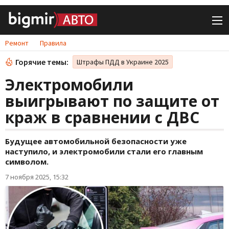
Ремонт
Правила
Горячие темы:
Штрафы ПДД в Украине 2025
Электромобили
выигрывают по защите от
краж в сравнении с ДВС
Будущее автомобильной безопасности уже
наступило, и электромобили стали его главным
символом.
7 ноября 2025, 15:32