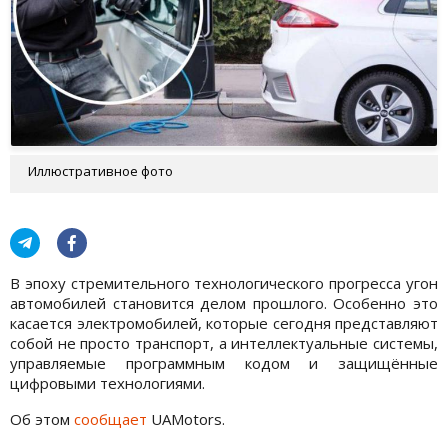
Иллюстративное фото
В эпоху стремительного технологического прогресса угон
автомобилей становится делом прошлого. Особенно это
касается электромобилей, которые сегодня представляют
собой не просто транспорт, а интеллектуальные системы,
управляемые программным кодом и защищённые
цифровыми технологиями.
Об этом
сообщает
UAMotors.