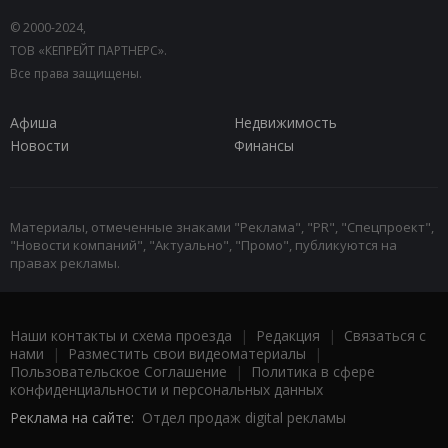
© 2000-2024,
ТОВ «КЕПРЕЙТ ПАРТНЕРС».
Все права защищены.
Афиша
Недвижимость
Новости
Финансы
Материалы, отмеченные знаками "Реклама", "PR", "Спецпроект",
"Новости компаний", "Актуально", "Промо", публикуются на
правах рекламы.
Наши контакты и схема проезда
|
Редакция
|
Связаться с
нами
|
Разместить свои видеоматериалы
|
Пользовательское Соглашение
|
Политика в сфере
конфиденциальности и персональных данных
Реклама на сайте:
Отдел продаж digital рекламы