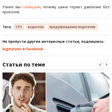
Ранее мы
сообщали
, почему шина теряет давление без
проколов.
Теги:
СТО
водители
предупреждение водителям
Не пропусти другие интересные статьи, подпишись:
bigmir)net в facebook
Статьи по теме