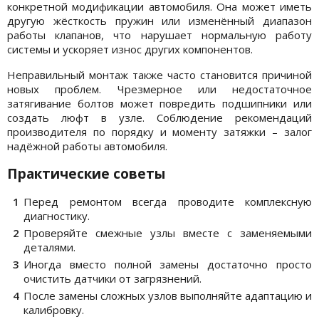
конкретной модификации автомобиля. Она может иметь
другую жёсткость пружин или изменённый диапазон
работы клапанов, что нарушает нормальную работу
системы и ускоряет износ других компонентов.
Неправильный монтаж также часто становится причиной
новых проблем. Чрезмерное или недостаточное
затягивание болтов может повредить подшипники или
создать люфт в узле. Соблюдение рекомендаций
производителя по порядку и моменту затяжки – залог
надёжной работы автомобиля.
Практические советы
Перед ремонтом всегда проводите комплексную
диагностику.
Проверяйте смежные узлы вместе с заменяемыми
деталями.
Иногда вместо полной замены достаточно просто
очистить датчики от загрязнений.
После замены сложных узлов выполняйте адаптацию и
калибровку.