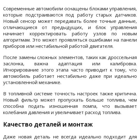
Современные автомобили оснащены блоками управления,
которые подстраиваются под работу старых датчиков.
Новый сенсор может передавать более точные данные,
отличающиеся от предыдущих, и блок управления
начинает корректировать работу узлов по новым
алгоритмам. Это может проявляться ошибками на панели
приборов или нестабильной работой двигателя.
После замены сложных элементов, таких как дроссельная
заслонка, важна адаптация или калибровка.
Игнорирование этого этапа часто приводит к тому, что
автомобиль работает нестабильно даже при идеально
установленной механике.
В топливной системе точность настроек также критична.
Новый фильтр может пропускать больше топлива, чем
способна подать изношенная помпа, что вызывает
колебания давления и увеличивает расход топлива.
Качество деталей и монтаж
Даже новая деталь не всегда идеально подходит для