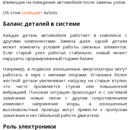
влияющие на поведение автомобиля после замены узлов.
Об этом
сообщает
Avtoto.
Баланс деталей в системе
Каждая деталь автомобиля работает в комплексе с
другими компонентами. Замена даже одной детали
может изменить условия работы смежных элементов.
Если старый узел работал стабильно, новый может
нарушить сформированный годами баланс.
Например, в подвеске изношенные амортизаторы могут
работать в паре с мягкими опорами. Установка более
жёсткой детали увеличивает нагрузку на старые втулки,
что часто проявляется стуком или повышенной
вибрацией. Похожая ситуация происходит и с системой
зажигания: новые свечи с другим сопротивлением
изменяют напряжение искры, а изношенные
высоковольтные провода могут привести к пропускам
зажигания и нестабильной работе двигателя.
Роль электроники