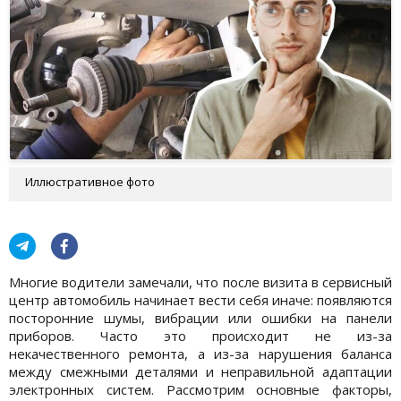
Иллюстративное фото
Многие водители замечали, что после визита в сервисный
центр автомобиль начинает вести себя иначе: появляются
посторонние шумы, вибрации или ошибки на панели
приборов. Часто это происходит не из-за
некачественного ремонта, а из-за нарушения баланса
между смежными деталями и неправильной адаптации
электронных систем. Рассмотрим основные факторы,