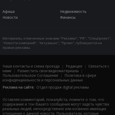
Афиша
Недвижимость
Новости
Финансы
Материалы, отмеченные знаками "Реклама", "PR", "Спецпроект",
"Новости компаний", "Актуально", "Промо", публикуются на
правах рекламы.
Наши контакты и схема проезда
|
Редакция
|
Связаться с
нами
|
Разместить свои видеоматериалы
|
Пользовательское Соглашение
|
Политика в сфере
конфиденциальности и персональных данных
Реклама на сайте:
Отдел продаж digital рекламы
Оставляя комментарий, пожалуйста, помните о том, что
содержание и тон Вашего сообщения могут задеть чувства
реальных людей, непосредственно или косвенно имеющих
отношение к данной новости. Пользователи, которые