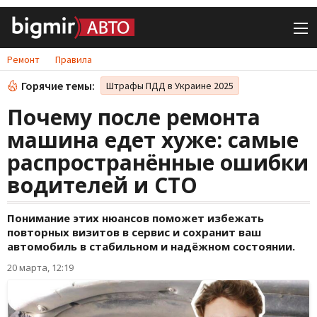
Ремонт
Правила
Горячие темы:
Штрафы ПДД в Украине 2025
Почему после ремонта
машина едет хуже: самые
распространённые ошибки
водителей и СТО
Понимание этих нюансов поможет избежать
повторных визитов в сервис и сохранит ваш
автомобиль в стабильном и надёжном состоянии.
20 марта, 12:19