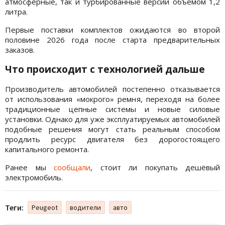
атмосферные, так и турбированные версии объёмом 1,2
литра.
Первые поставки комплектов ожидаются во второй
половине 2026 года после старта предварительных
заказов.
Что происходит с технологией дальше
Производитель автомобилей постепенно отказывается
от использования «мокрого» ремня, переходя на более
традиционные цепные системы и новые силовые
установки. Однако для уже эксплуатируемых автомобилей
подобные решения могут стать реальным способом
продлить ресурс двигателя без дорогостоящего
капитального ремонта.
Ранее мы
сообщали
, стоит ли покупать дешёвый
электромобиль.
Теги:
Peugeot
водители
авто