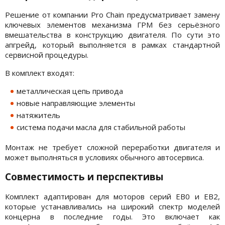
Решение от компании Pro Chain предусматривает замену
ключевых элементов механизма ГРМ без серьёзного
вмешательства в конструкцию двигателя. По сути это
апгрейд, который выполняется в рамках стандартной
сервисной процедуры.
В комплект входят:
металлическая цепь привода
новые направляющие элементы
натяжитель
система подачи масла для стабильной работы
Монтаж не требует сложной переработки двигателя и
может выполняться в условиях обычного автосервиса.
Совместимость и перспективы
Комплект адаптирован для моторов серий EB0 и EB2,
которые устанавливались на широкий спектр моделей
концерна в последние годы. Это включает как