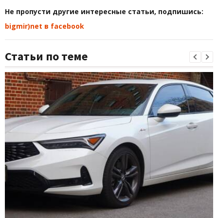
Не пропусти другие интересные статьи, подпишись:
bigmir)net в facebook
Статьи по теме