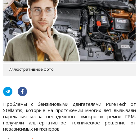
Иллюстративное фото
Проблемы с бензиновыми двигателями PureTech от
Stellantis, которые на протяжении многих лет вызывали
нарекания из-за ненадёжного «мокрого» ремня ГРМ,
получили альтернативное техническое решение от
независимых инженеров.