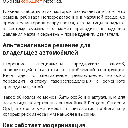
Об этом
сообщает
Motor.es.
Главная слабость этих моторов заключается в том, что
ремень работает непосредственно в масляной среде. Со
временем материал разрушается, его частицы попадают
в систему смазки, что может приводить к падению
давления масла и серьёзным повреждениям двигателя.
Альтернативное решение для
владельцев автомобилей
Сторонние специалисты предложили способ,
позволяющий отказаться от проблемной конструкции.
Речь идёт о специальном ремкомплекте, который
переводит систему газораспределения с ременного
привода на цепной.
Такое обновление может быть особенно актуальным для
владельцев подержанных автомобилей Peugeot, Citroën и
Opel, которые уже имеют значительные пробеги и у
которых риск износа ГРМ наиболее высокий.
Как работает модернизация