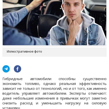
Иллюстративное фото
Гибридные автомобили способны существенно
экономить топливо, однако реальная эффективность
зависит не только от технологий, но и от того, как именно
водитель управляет автомобилем. Эксперты отмечают:
даже небольшие изменения в привычках могут заметно
снизить расход и уменьшить нагрузку на силовую
установку.