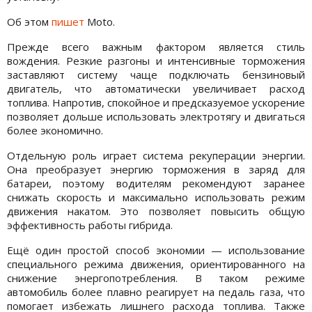
Об этом
пишет
Moto.
Прежде всего важным фактором является стиль
вождения. Резкие разгоны и интенсивные торможения
заставляют систему чаще подключать бензиновый
двигатель, что автоматически увеличивает расход
топлива. Напротив, спокойное и предсказуемое ускорение
позволяет дольше использовать электротягу и двигаться
более экономично.
Отдельную роль играет система рекуперации энергии.
Она преобразует энергию торможения в заряд для
батареи, поэтому водителям рекомендуют заранее
снижать скорость и максимально использовать режим
движения накатом. Это позволяет повысить общую
эффективность работы гибрида.
Ещё один простой способ экономии — использование
специального режима движения, ориентированного на
снижение энергопотребления. В таком режиме
автомобиль более плавно реагирует на педаль газа, что
помогает избежать лишнего расхода топлива. Также