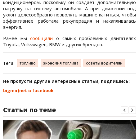
кондиционером, поскольку он создает дополнительную
нагрузку на систему автомобиля. А при движении под
уклон целесообразно позволять машине катиться, чтобы
эффективнее работала рекуперация и накапливалась
энергия.
Ранее мы
сообщали
о самых проблемных двигателях
Toyota, Volkswagen, BMW и других брендов.
Теги:
топливо
экономия топлива
советы водителям
Не пропусти другие интересные статьи, подпишись:
bigmir)net в facebook
Статьи по теме