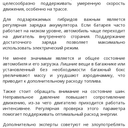
целесообразно поддерживать умеренную скорость
движения, особенно на трассе.
Для подзаряжаемых гибридов важным является
регулярная зарядка аккумулятора. Если батарея часто
работает на низком уровне, автомобиль чаще переходит
на двигатель внутреннего сгорания. Поддержание
достаточного заряда позволяет максимально
использовать электрический режим.
Не менее значимым является и общее состояние
автомобиля и его загрузка. Лишние вещи в багажнике или
установленный без необходимости багажный бокс
увеличивают массу и ухудшают аэродинамику, что
приводит к дополнительному расходу топлива.
Также стоит обращать внимание на состояние шин.
Неправильное давление повышает сопротивление
движению, из-за чего двигателю приходится работать
интенсивнее. Регулярная проверка этого параметра
помогает поддерживать оптимальный расход энергии.
Дополнительно эксперты советуют не злоупотреблять