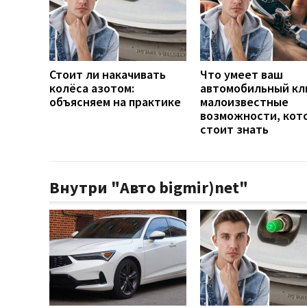
Стоит ли накачивать
Что умеет ваш
колёса азотом:
автомобильный кл
объясняем на практике
малоизвестные
возможности, кот
стоит знать
Внутри "Авто bigmir)net"