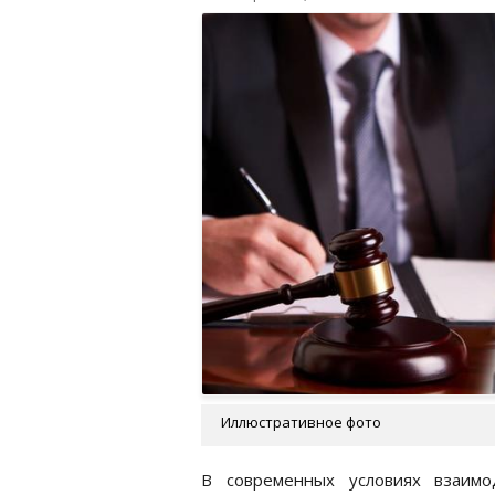
Иллюстративное фото
В современных условиях взаимо