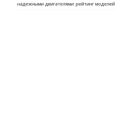
надежными двигателями: рейтинг моделей