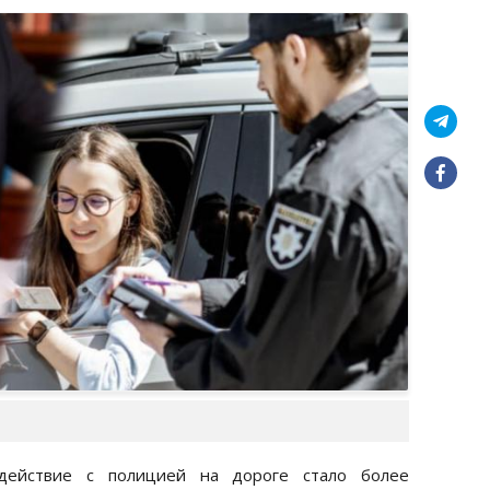
действие с полицией на дороге стало более