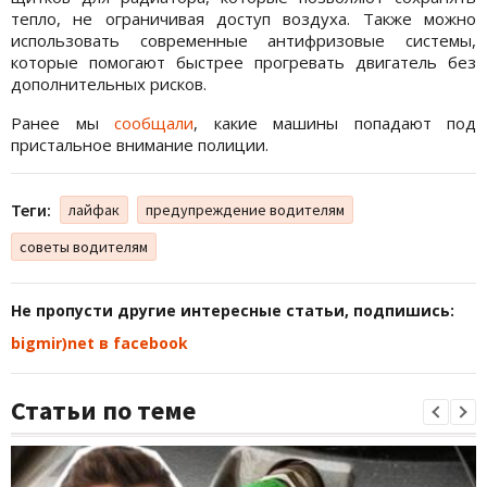
тепло, не ограничивая доступ воздуха. Также можно
использовать современные антифризовые системы,
которые помогают быстрее прогревать двигатель без
дополнительных рисков.
Ранее мы
сообщали
, какие машины попадают под
пристальное внимание полиции.
Теги:
лайфак
предупреждение водителям
советы водителям
Не пропусти другие интересные статьи, подпишись:
bigmir)net в facebook
Статьи по теме