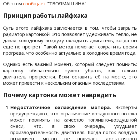
Об этом
сообщает
"ТВОЯМАШИНА".
Принцип работы лайфхака
Суть этого лайфхака заключается в том, чтобы закрыть
радиатор картонкой. Это позволяет удерживать тепло, не
давая холодному воздуху охладить двигатель, когда он
еще не прогрет. Такой метод помогает сократить время
прогрева, что особенно актуально в холодное время года.
Однако есть важный момент, который следует помнить:
картонку обязательно нужно убрать, как только
двигатель прогреется. Если оставить её на месте, это
может привести к нескольким опасным последствиям.
Почему картонка может навредить
Недостаточное охлаждение мотора.
Эксперты
предупреждают, что ограничение воздушного потока
может повлиять на качество топливно-воздушной
смеси, что, в свою очередь, ухудшает
производительность двигателя. Когда поток воздуха
ограничен, мотор не получает достаточного