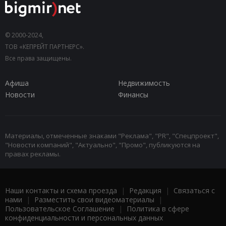
© 2000-2024,
ТОВ «КЕПРЕЙТ ПАРТНЕРС».
Все права защищены.
Афиша
Недвижимость
Новости
Финансы
Материалы, отмеченные знаками "Реклама", "PR", "Спецпроект",
"Новости компаний", "Актуально", "Промо", публикуются на
правах рекламы.
Наши контакты и схема проезда
|
Редакция
|
Связаться с
нами
|
Разместить свои видеоматериалы
|
Пользовательское Соглашение
|
Политика в сфере
конфиденциальности и персональных данных