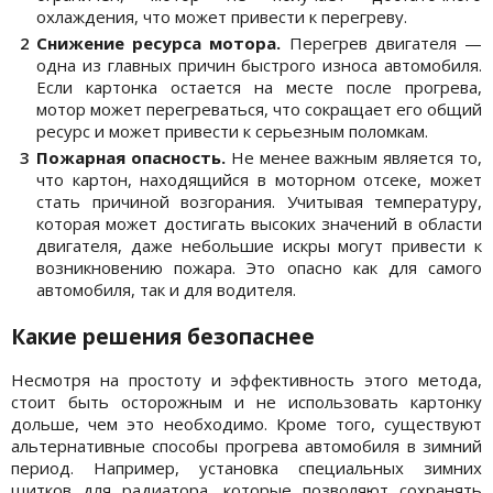
охлаждения, что может привести к перегреву.
Снижение ресурса мотора.
Перегрев двигателя —
одна из главных причин быстрого износа автомобиля.
Если картонка остается на месте после прогрева,
мотор может перегреваться, что сокращает его общий
ресурс и может привести к серьезным поломкам.
Пожарная опасность.
Не менее важным является то,
что картон, находящийся в моторном отсеке, может
стать причиной возгорания. Учитывая температуру,
которая может достигать высоких значений в области
двигателя, даже небольшие искры могут привести к
возникновению пожара. Это опасно как для самого
автомобиля, так и для водителя.
Какие решения безопаснее
Несмотря на простоту и эффективность этого метода,
стоит быть осторожным и не использовать картонку
дольше, чем это необходимо. Кроме того, существуют
альтернативные способы прогрева автомобиля в зимний
период. Например, установка специальных зимних
щитков для радиатора, которые позволяют сохранять