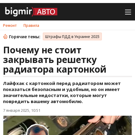
Ремонт
Правила
Горячие темы:
Штрафы ПДД в Украине 2025
Почему не стоит
закрывать решетку
радиатора картонкой
Лайфхак с картонкой перед радиатором может
показаться безопасным и удобным, но он имеет
значительные недостатки, которые могут
повредить вашему автомобилю.
7 января 2025, 10:51