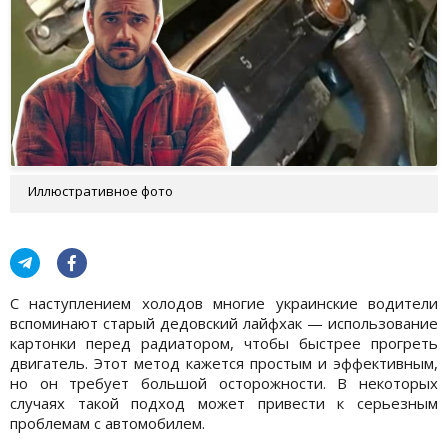
Иллюстративное фото
С наступлением холодов многие украинские водители
вспоминают старый дедовский лайфхак — использование
картонки перед радиатором, чтобы быстрее прогреть
двигатель. Этот метод кажется простым и эффективным,
но он требует большой осторожности. В некоторых
случаях такой подход может привести к серьезным
проблемам с автомобилем.