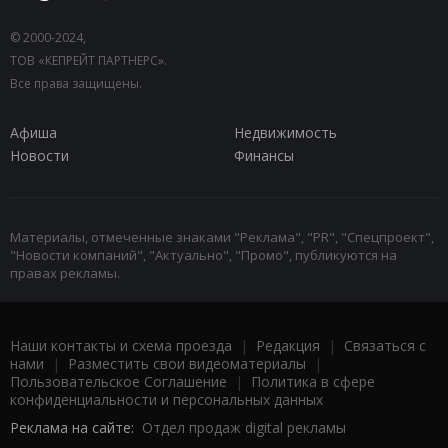
© 2000-2024,
ТОВ «КЕПРЕЙТ ПАРТНЕРС».
Все права защищены.
Афиша
Недвижимость
Новости
Финансы
Материалы, отмеченные знаками "Реклама", "PR", "Спецпроект",
"Новости компаний", "Актуально", "Промо", публикуются на
правах рекламы.
Наши контакты и схема проезда
|
Редакция
|
Связаться с
нами
|
Разместить свои видеоматериалы
|
Пользовательское Соглашение
|
Политика в сфере
конфиденциальности и персональных данных
Реклама на сайте:
Отдел продаж digital рекламы