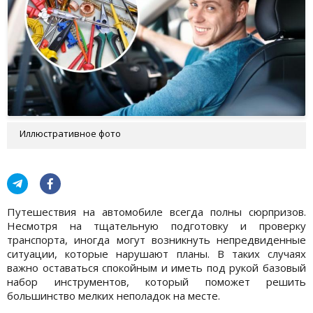
Иллюстративное фото
Путешествия на автомобиле всегда полны сюрпризов.
Несмотря на тщательную подготовку и проверку
транспорта, иногда могут возникнуть непредвиденные
ситуации, которые нарушают планы. В таких случаях
важно оставаться спокойным и иметь под рукой базовый
набор инструментов, который поможет решить
большинство мелких неполадок на месте.