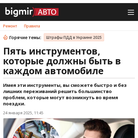
Ремонт
Правила
Горячие темы:
Штрафы ПДД в Украине 2025
Пять инструментов,
которые должны быть в
каждом автомобиле
Имея эти инструменты, вы сможете быстро и без
лишних переживаний решить большинство
проблем, которые могут возникнуть во время
поездки.
24 января 2025, 11:45