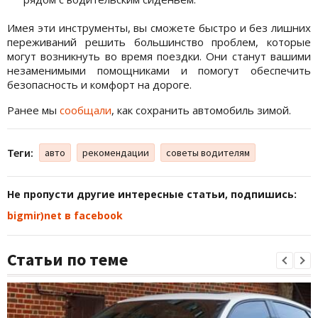
Имея эти инструменты, вы сможете быстро и без лишних
переживаний решить большинство проблем, которые
могут возникнуть во время поездки. Они станут вашими
незаменимыми помощниками и помогут обеспечить
безопасность и комфорт на дороге.
Ранее мы
сообщали
, как сохранить автомобиль зимой.
Теги:
авто
рекомендации
советы водителям
Не пропусти другие интересные статьи, подпишись:
bigmir)net в facebook
Статьи по теме