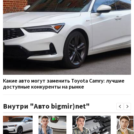
Какие авто могут заменить Toyota Camry: лучшие
доступные конкуренты на рынке
Внутри "Авто bigmir)net"