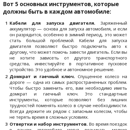
Вот 5 основных инструментов, которые
должны быть в каждом автомобиле:
Кабели для запуска двигателя.
Заряженный
аккумулятор — основа для запуска автомобиля, и если
он разрядится, особенно в зимний период, это может
стать большой проблемой. Кабели для запуска
двигателя позволяют быстро подключить авто к
другому, что может помочь завести двигатель. Если вы
не хотите зависеть от другого транспортного
средства, инвестируйте в портативное пусковое
устройство. Это удобное и автономное решение.
Домкрат и гаечный ключ.
Спущенное колесо на
дороге — одна из самых распространенных проблем.
Чтобы быстро заменить его, вам необходимо иметь
домкрат и гаечный ключ. Это стандартные
инструменты, которые позволяют без лишних
трудностей поменять колесо в случае необходимости.
Всегда держите их рядом с запасным колесом, чтобы
не терять время в сложных условиях.
Отвертки и набор инструментов.
Во время поездок
в вашем автомобиле могут возникать мелкие