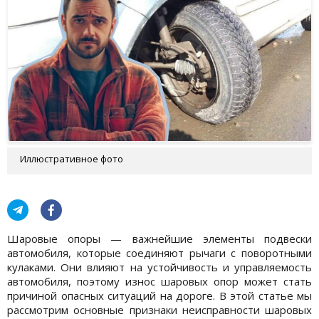
Иллюстративное фото
Шаровые опоры — важнейшие элементы подвески
автомобиля, которые соединяют рычаги с поворотными
кулаками. Они влияют на устойчивость и управляемость
автомобиля, поэтому износ шаровых опор может стать
причиной опасных ситуаций на дороге. В этой статье мы
рассмотрим основные признаки неисправности шаровых