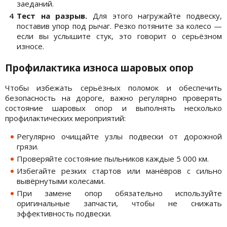
заеданий.
Тест на разрыв.
Для этого нагружайте подвеску,
поставив упор под рычаг. Резко потяните за колесо —
если вы услышите стук, это говорит о серьёзном
износе.
Профилактика износа шаровых опор
Чтобы избежать серьёзных поломок и обеспечить
безопасность на дороге, важно регулярно проверять
состояние шаровых опор и выполнять несколько
профилактических мероприятий:
Регулярно очищайте узлы подвески от дорожной
грязи.
Проверяйте состояние пыльников каждые 5 000 км.
Избегайте резких стартов или манёвров с сильно
вывёрнутыми колесами.
При замене опор обязательно используйте
оригинальные запчасти, чтобы не снижать
эффективность подвески.