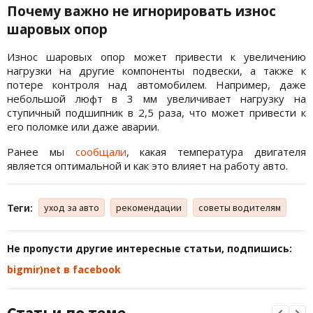
Почему важно не игнорировать износ
шаровых опор
Износ шаровых опор может привести к увеличению
нагрузки на другие компоненты подвески, а также к
потере контроля над автомобилем. Например, даже
небольшой люфт в 3 мм увеличивает нагрузку на
ступичный подшипник в 2,5 раза, что может привести к
его поломке или даже аварии.
Ранее мы
сообщали
, какая температура двигателя
является оптимальной и как это влияет на работу авто.
Теги:
уход за авто
рекомендации
советы водителям
Не пропусти другие интересные статьи, подпишись:
bigmir)net в facebook
Статьи по теме