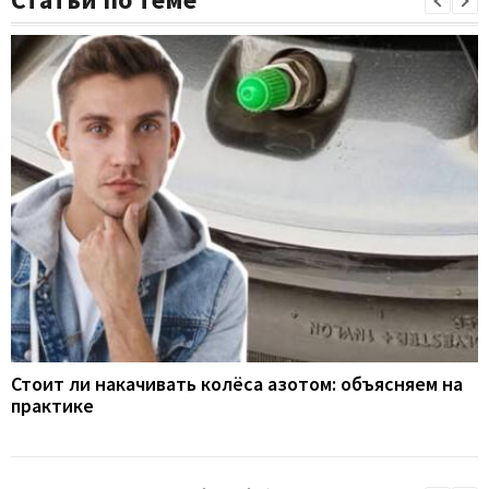
Стоит ли накачивать колёса азотом: объясняем на
практике