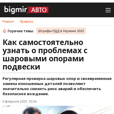
Ремонт
Правила
Горячие темы:
Штрафы ПДД в Украине 2025
Как самостоятельно
узнать о проблемах с
шаровыми опорами
подвески
Регулярная проверка шаровых опор и своевременная
замена изношенных деталей позволяют
значительно снизить риск аварий и обеспечить
безопасное вождение.
6 февраля 2025, 10:34