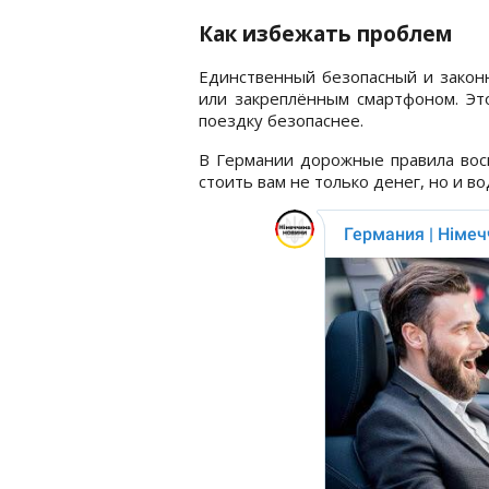
Как избежать проблем
Единственный безопасный и законн
или закреплённым смартфоном. Эт
поездку безопаснее.
В Германии дорожные правила вос
стоить вам не только денег, но и во