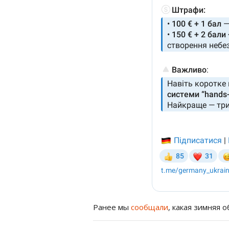
Ранее мы
сообщали
, какая зимняя 