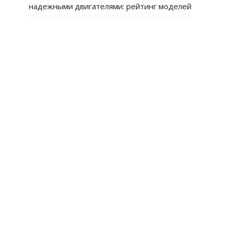
надежными двигателями: рейтинг моделей