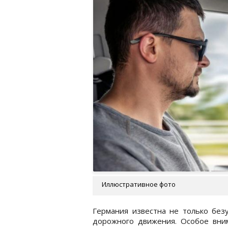
Иллюстративное фото
Германия известна не только без
дорожного движения. Особое вни