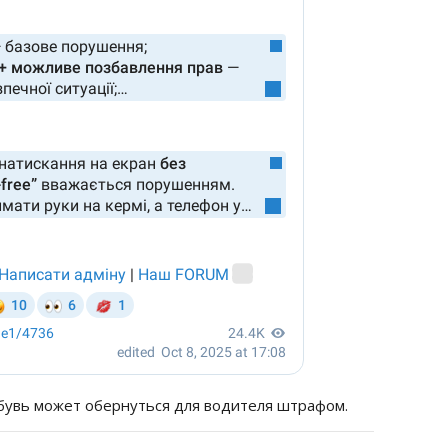
обувь может обернуться для водителя штрафом.