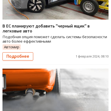
В ЕС планируют добавить "черный ящик" в
легковые авто
Подобная опция поможет сделать системы безопасности
авто более еффективными
Автомир
Подробнее
1 февраля 2024, 08:10