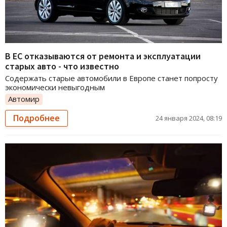
В ЕС отказываются от ремонта и эксплуатации
старых авто - что известно
Содержать старые автомобили в Европе станет попросту
экономически невыгодным
Автомир
Подробнее
24 января 2024, 08:19