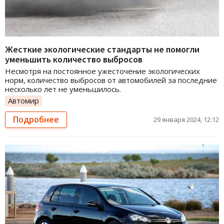
Жесткие экологические стандарты не помогли
уменьшить количество выбросов
Несмотря на постоянное ужесточение экологических
норм, количество выбросов от автомобилей за последние
несколько лет не уменьшилось.
Автомир
Подробнее
29 января 2024, 12:12