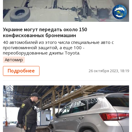
Украине могут передать около 150
конфискованных бронемашин
40 автомобилей из этого числа специальные авто с
противоминной защитой, а еще 100 -
переоборудованные джипы Toyota.
Автомир
Подробнее
26 октября 2023, 18:19