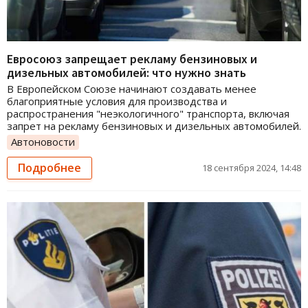
Евросоюз запрещает рекламу бензиновых и
дизельных автомобилей: что нужно знать
В Европейском Союзе начинают создавать менее
благоприятные условия для производства и
распространения "неэкологичного" транспорта, включая
запрет на рекламу бензиновых и дизельных автомобилей.
Автоновости
Подробнее
18 сентября 2024, 14:48