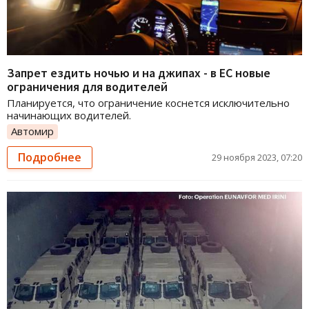
Запрет ездить ночью и на джипах - в ЕС новые
ограничения для водителей
Планируется, что ограничение коснется исключительно
начинающих водителей.
Автомир
Подробнее
29 ноября 2023, 07:20