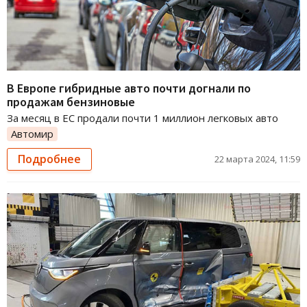
В Европе гибридные авто почти догнали по
продажам бензиновые
За месяц в ЕС продали почти 1 миллион легковых авто
Автомир
Подробнее
22 марта 2024, 11:59