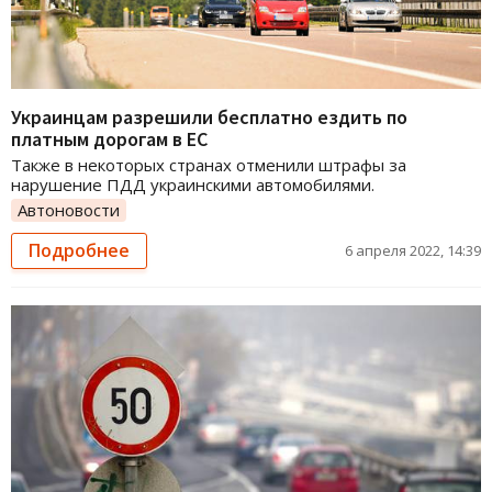
Украинцам разрешили бесплатно ездить по
платным дорогам в ЕС
Также в некоторых странах отменили штрафы за
нарушение ПДД украинскими автомобилями.
Автоновости
Подробнее
6 апреля 2022, 14:39