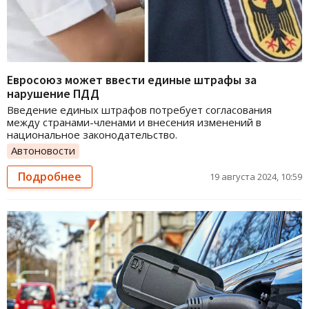
Евросоюз может ввести единые штрафы за
нарушение ПДД
Введение единых штрафов потребует согласования
между странами-членами и внесения изменений в
национальное законодательство.
Автоновости
Подробнее
19 августа 2024, 10:59