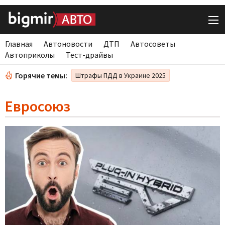
Главная
Автоновости
ДТП
Автосоветы
Автоприколы
Тест-драйвы
Горячие темы:
Штрафы ПДД в Украине 2025
Евросоюз