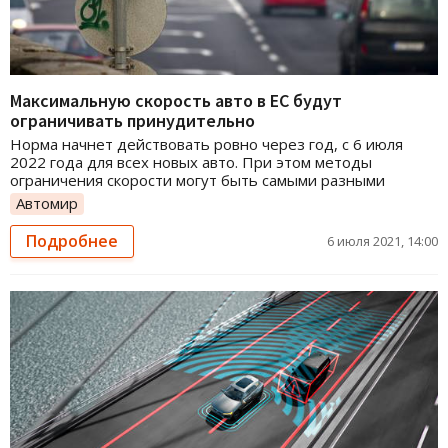
Максимальную скорость авто в ЕС будут
ограничивать принудительно
Норма начнет действовать ровно через год, с 6 июля
2022 года для всех новых авто. При этом методы
ограничения скорости могут быть самыми разными
Автомир
Подробнее
6 июля 2021, 14:00