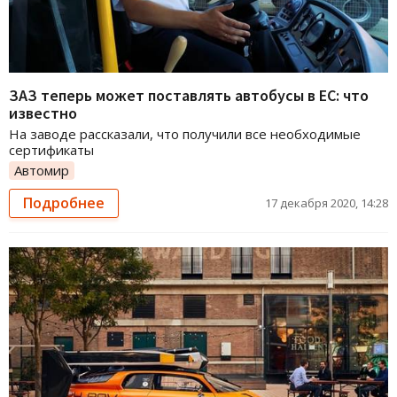
ЗАЗ теперь может поставлять автобусы в ЕС: что
известно
На заводе рассказали, что получили все необходимые
сертификаты
Автомир
Подробнее
17 декабря 2020, 14:28