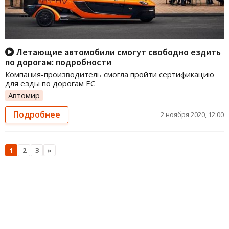
Летающие автомобили смогут свободно ездить
по дорогам: подробности
Компания-производитель смогла пройти сертификацию
для езды по дорогам ЕС
Автомир
Подробнее
2 ноября 2020, 12:00
1
2
3
»