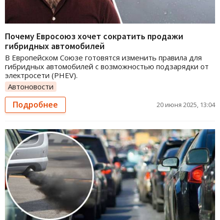
Почему Евросоюз хочет сократить продажи
гибридных автомобилей
В Европейском Союзе готовятся изменить правила для
гибридных автомобилей с возможностью подзарядки от
электросети (PHEV).
Автоновости
Подробнее
20 июня 2025, 13:04