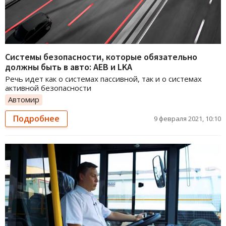
Системы безопасности, которые обязательно
должны быть в авто: AEB и LKA
Речь идет как о системах пассивной, так и о системах
активной безопасности
Автомир
Подробнее
9 февраля 2021, 10:10