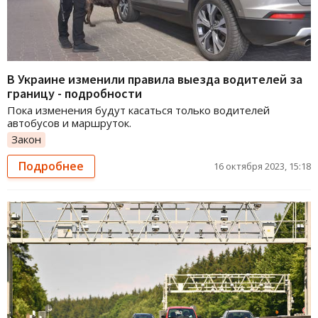
В Украине изменили правила выезда водителей за
границу - подробности
Пока изменения будут касаться только водителей
автобусов и маршруток.
Закон
Подробнее
16 октября 2023, 15:18