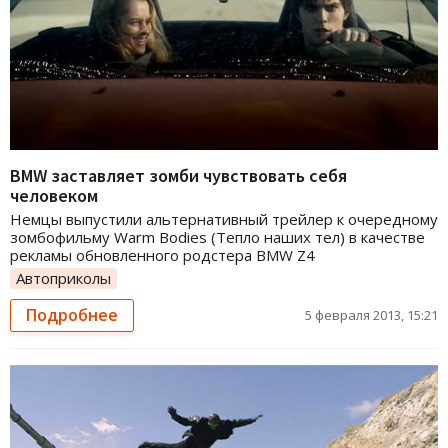
BMW заставляет зомби чувствовать себя
человеком
Немцы выпустили альтернативный трейлер к очередному
зомбофильму Warm Bodies (Тепло наших тел) в качестве
рекламы обновленного родстера BMW Z4
Автоприколы
Подробнее
5 февраля 2013, 15:21