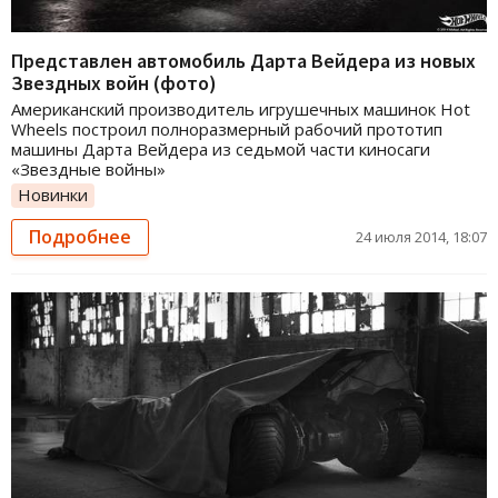
Представлен автомобиль Дарта Вейдера из новых
Звездных войн (фото)
Американский производитель игрушечных машинок Hot
Wheels построил полноразмерный рабочий прототип
машины Дарта Вейдера из седьмой части киносаги
«Звездные войны»
Новинки
Подробнее
24 июля 2014, 18:07