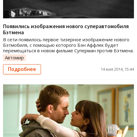
Появились изображения нового суперавтомобиля
Бэтмена
В сети появилось первое тизерное изображение нового
Бэтмобиля, с помощью которого Бэн Аффлек будет
перемещаться в новом фильме Суперман против Бэтмена.
Автомир
Подробнее
14 мая 2014, 15:44