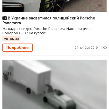
В Украине засветился полицейский Porsche
Panamera
На кадрах видно Porsche Panamera Нацполиции с
номером 0007 на кузове.
Автомир
Подробнее
24 ноября 2019, 11:00