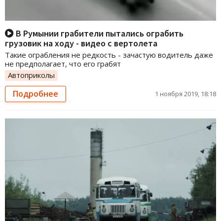
В Румынии грабители пытались ограбить
грузовик на ходу - видео с вертолета
Такие ограбления не редкость - зачастую водитель даже
не предполагает, что его грабят
Автоприколы
Подробнее
1 ноября 2019, 18:18