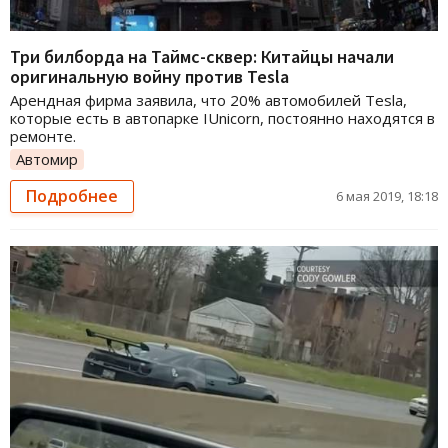
Три билборда на Таймс-сквер: Китайцы начали
оригинальную войну против Tesla
Арендная фирма заявила, что 20% автомобилей Tesla,
которые есть в автопарке IUnicorn, постоянно находятся в
ремонте.
Автомир
Подробнее
6 мая 2019, 18:18