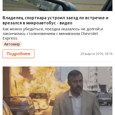
Владелец спорткара устроил заезд по встречке и
врезался в микроавтобус - видео
Как можно убедиться, поездка оказалось не долгой и
закончилась столкновением с минивэном Chevrolet
Express.
Автомир
Подробнее
29 марта 2019, 18:16