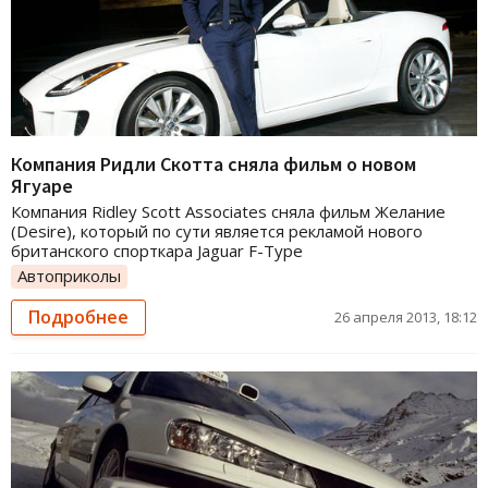
Компания Ридли Скотта сняла фильм о новом
Ягуаре
Компания Ridley Scott Associates сняла фильм Желание
(Desire), который по сути является рекламой нового
британского спорткара Jaguar F-Type
Автоприколы
Подробнее
26 апреля 2013, 18:12