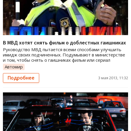
В МВД хотят снять фильм о доблестных гаишниках
Руководство МВД пытается всеми способами улучшить
имидж своих подчиненных. Подумывают в министерстве
и том, чтобы снять о гаишниках фильм или сериал
Автомир
Подробнее
3 мая 2013, 11:32