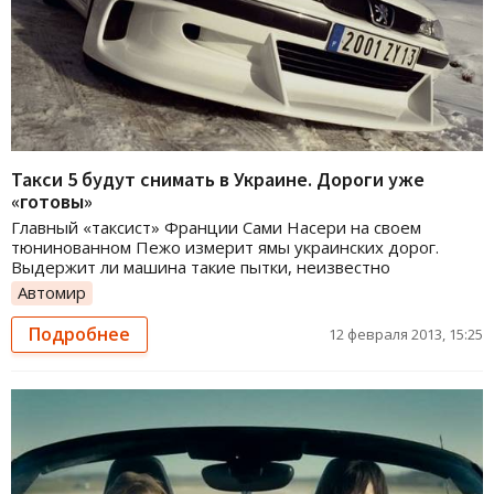
Такси 5 будут снимать в Украине. Дороги уже
«готовы»
Главный «таксист» Франции Сами Насери на своем
тюнинованном Пежо измерит ямы украинских дорог.
Выдержит ли машина такие пытки, неизвестно
Автомир
Подробнее
12 февраля 2013, 15:25