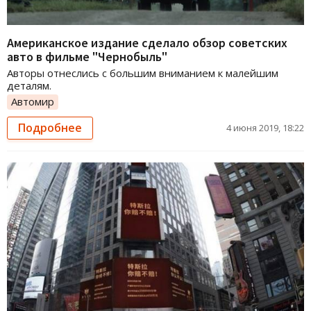
Американское издание сделало обзор советских
авто в фильме "Чернобыль"
Авторы отнеслись с большим вниманием к малейшим
деталям.
Автомир
Подробнее
4 июня 2019, 18:22