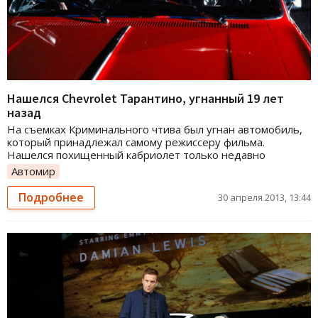
Нашелся Chevrolet Тарантино, угнанный 19 лет
назад
На съемках Криминального чтива был угнан автомобиль,
который принадлежал самому режиссеру фильма.
Нашелся похищенный кабриолет только недавно
Автомир
Подробнее
30 апреля 2013, 13:44