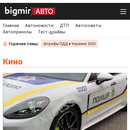
Главная
Автоновости
ДТП
Автосоветы
Автоприколы
Тест-драйвы
Горячие темы:
Штрафы ПДД в Украине 2025
Кино