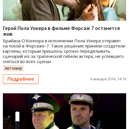
Герой Пола Уокера в фильме Форсаж 7 останется
жив
Брайана О'Коннора в исполнении Пола Уокера отправят
на покой в Форсаже-7. Такое решение приняли создатели
картины, которым пришлось срочно переделывать
сценарий из-за трагической гибели актера, не успевшего
сняться во всех сценах
Автомир
Подробнее
6 января 2014, 14:19