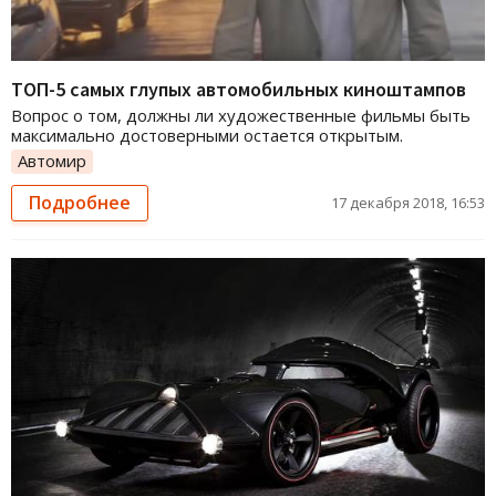
ТОП-5 самых глупых автомобильных киноштампов
Вопрос о том, должны ли художественные фильмы быть
максимально достоверными остается открытым.
Автомир
Подробнее
17 декабря 2018, 16:53