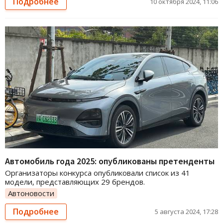
Подробнее
10 октября 2024, 11:06
Автомобиль года 2025: опубликованы претенденты
Организаторы конкурса опубликовали список из 41
модели, представляющих 29 брендов.
Автоновости
Подробнее
5 августа 2024, 17:28