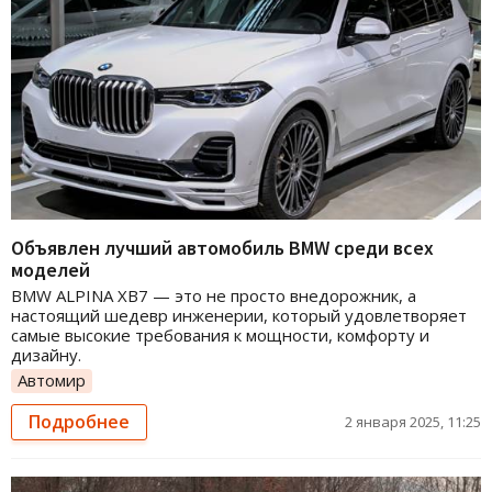
Объявлен лучший автомобиль BMW среди всех
моделей
BMW ALPINA XB7 — это не просто внедорожник, а
настоящий шедевр инженерии, который удовлетворяет
самые высокие требования к мощности, комфорту и
дизайну.
Автомир
Подробнее
2 января 2025, 11:25