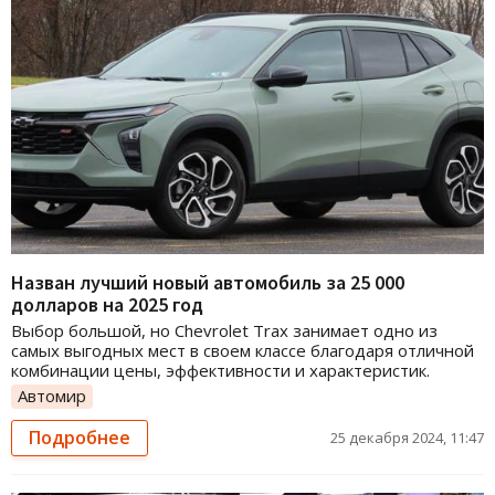
Назван лучший новый автомобиль за 25 000
долларов на 2025 год
Выбор большой, но Chevrolet Trax занимает одно из
самых выгодных мест в своем классе благодаря отличной
комбинации цены, эффективности и характеристик.
Автомир
Подробнее
25 декабря 2024, 11:47