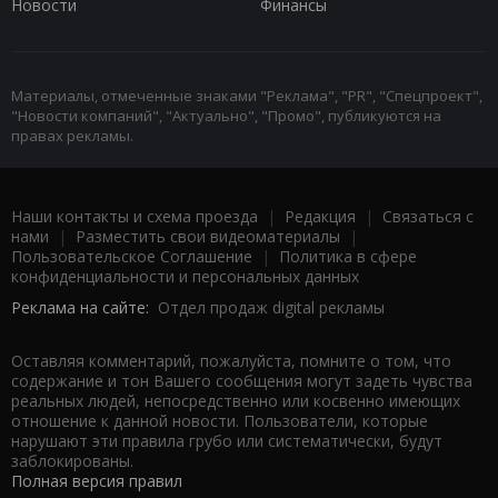
Новости
Финансы
Материалы, отмеченные знаками "Реклама", "PR", "Спецпроект",
"Новости компаний", "Актуально", "Промо", публикуются на
правах рекламы.
Наши контакты и схема проезда
|
Редакция
|
Связаться с
нами
|
Разместить свои видеоматериалы
|
Пользовательское Соглашение
|
Политика в сфере
конфиденциальности и персональных данных
Реклама на сайте:
Отдел продаж digital рекламы
Оставляя комментарий, пожалуйста, помните о том, что
содержание и тон Вашего сообщения могут задеть чувства
реальных людей, непосредственно или косвенно имеющих
отношение к данной новости. Пользователи, которые
нарушают эти правила грубо или систематически, будут
заблокированы.
Полная версия правил