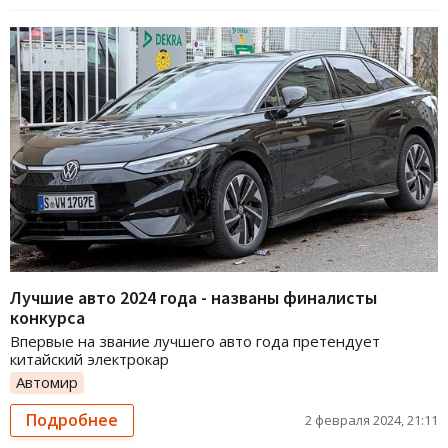
Лучшие авто 2024 года - названы финалисты
конкурса
Впервые на звание лучшего авто года претендует
китайский электрокар
Автомир
Подробнее
2 февраля 2024, 21:11