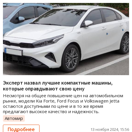
Эксперт назвал лучшие компактные машины,
которые оправдывают свою цену
Несмотря на общее повышение цен на автомобильном
рынке, модели Kia Forte, Ford Focus и Volkswagen Jetta
остаются доступными по цене и в то же время
предлагают высокое качество и надежность.
Автомир
Подробнее
13 ноября 2024, 15:56