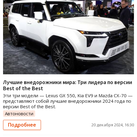
Лучшие внедорожники мира: Три лидера по версии
Best of the Best
Эти три модели — Lexus GX 550, Kia EV9 и Mazda CX-70 —
представляют собой лучшие внедорожники 2024 года по
версии Best of the Best.
Автоновости
Подробнее
20 декабря 2024, 16:30