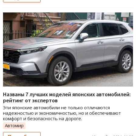
Названы 7 лучших моделей японских автомобилей:
рейтинг от экспертов
Эти японские автомобили не только отличаются
надежностью и экономичностью, но и обеспечивают
комфорт и безопасность на дороге.
Автомир