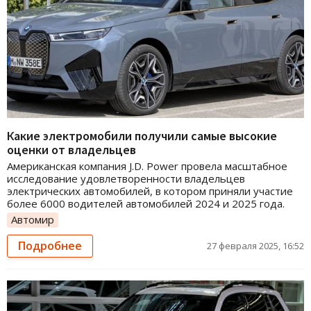
Какие электромобили получили самые высокие
оценки от владельцев
Американская компания J.D. Power провела масштабное
исследование удовлетворенности владельцев
электрических автомобилей, в котором приняли участие
более 6000 водителей автомобилей 2024 и 2025 года.
Автомир
Подробнее
27 февраля 2025, 16:52