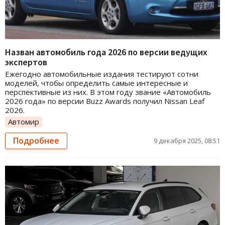
Назван автомобиль года 2026 по версии ведущих
экспертов
Ежегодно автомобильные издания тестируют сотни
моделей, чтобы определить самые интересные и
перспективные из них. В этом году звание «Автомобиль
2026 года» по версии Buzz Awards получил Nissan Leaf
2026.
Автомир
Подробнее
9 декабря 2025, 08:51