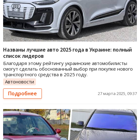
Названы лучшие авто 2025 года в Украине: полный
список лидеров
Благодаря этому рейтингу украинские автомобилисты
смогут сделать обоснованный выбор при покупке нового
транспортного средства в 2025 году.
Автоновости
Подробнее
27 марта 2025, 09:37