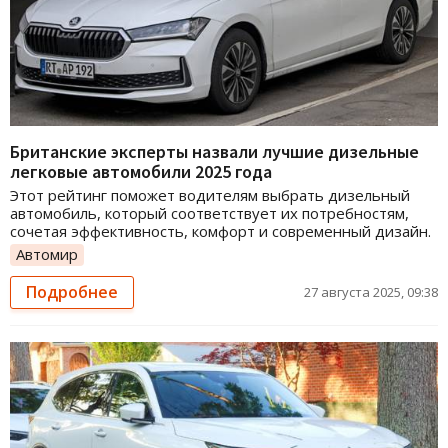
Британские эксперты назвали лучшие дизельные
легковые автомобили 2025 года
Этот рейтинг поможет водителям выбрать дизельный
автомобиль, который соответствует их потребностям,
сочетая эффективность, комфорт и современный дизайн.
Автомир
Подробнее
27 августа 2025, 09:38