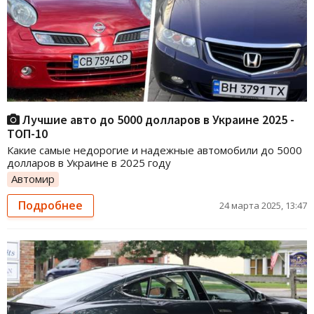
Лучшие авто до 5000 долларов в Украине 2025 -
ТОП-10
Какие самые недорогие и надежные автомобили до 5000
долларов в Украине в 2025 году
Автомир
Подробнее
24 марта 2025, 13:47