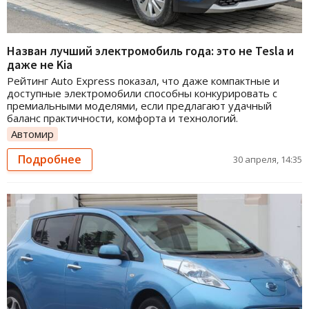
Назван лучший электромобиль года: это не Tesla и
даже не Kia
Рейтинг Auto Express показал, что даже компактные и
доступные электромобили способны конкурировать с
премиальными моделями, если предлагают удачный
баланс практичности, комфорта и технологий.
Автомир
Подробнее
30 апреля, 14:35