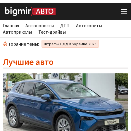
Главная
Автоновости
ДТП
Автосоветы
Автоприколы
Тест-драйвы
Горячие темы:
Штрафы ПДД в Украине 2025
Лучшие авто