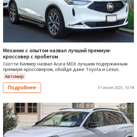
Механик с опытом назвал лучший премиум-
кроссовер с пробегом
Скотти Килмер назвал Acura MDX лучшим подержанным
премиум-кроссовером, обойдя даже Toyota и Lexus.
Автомир
Подробнее
31 июля 2025, 10:18