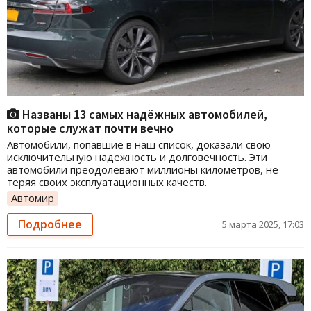
Названы 13 самых надёжных автомобилей,
которые служат почти вечно
Автомобили, попавшие в наш список, доказали свою
исключительную надежность и долговечность. Эти
автомобили преодолевают миллионы километров, не
теряя своих эксплуатационных качеств.
Автомир
Подробнее
5 марта 2025, 17:03