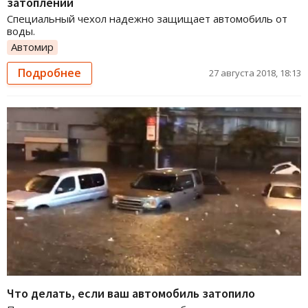
затоплений
Специальный чехол надежно защищает автомобиль от
воды.
Автомир
Подробнее
27 августа 2018, 18:13
Что делать, если ваш автомобиль затопило