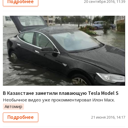
Подробнее
20 сентября 2016, 11:39
В Казахстане заметили плавающую Tesla Model S
Необычное видео уже прокомментировал Илон Маск.
Автомир
Подробнее
21 июня 2016, 14:17