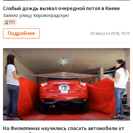
Слабый дождь вызвал очередной потоп в Киеве
Залило улицу Кировоградскую
ДТП
Подробнее
29 августа 2018, 10:15
На Филиппинах научились спасать автомобили от