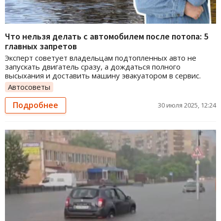
Что нельзя делать с автомобилем после потопа: 5
главных запретов
Эксперт советует владельцам подтопленных авто не
запускать двигатель сразу, а дождаться полного
высыхания и доставить машину эвакуатором в сервис.
Автосоветы
Подробнее
30 июля 2025, 12:24