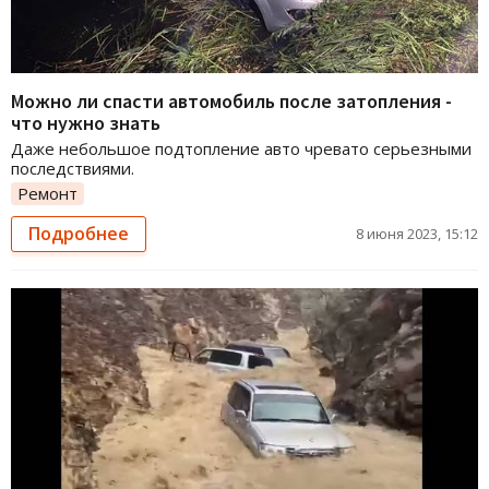
Можно ли спасти автомобиль после затопления -
что нужно знать
Даже небольшое подтопление авто чревато серьезными
последствиями.
Ремонт
Подробнее
8 июня 2023, 15:12