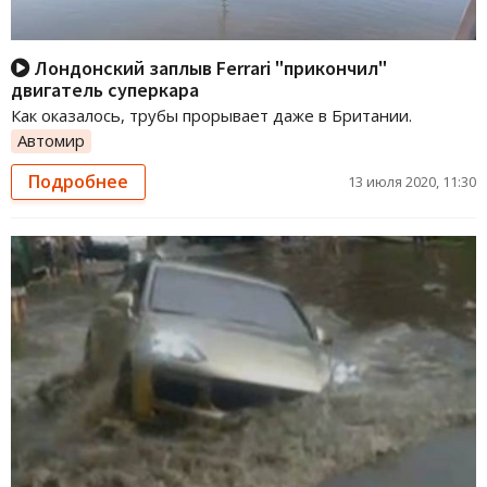
Лондонский заплыв Ferrari "прикончил"
двигатель суперкара
Как оказалось, трубы прорывает даже в Британии.
Автомир
Подробнее
13 июля 2020, 11:30