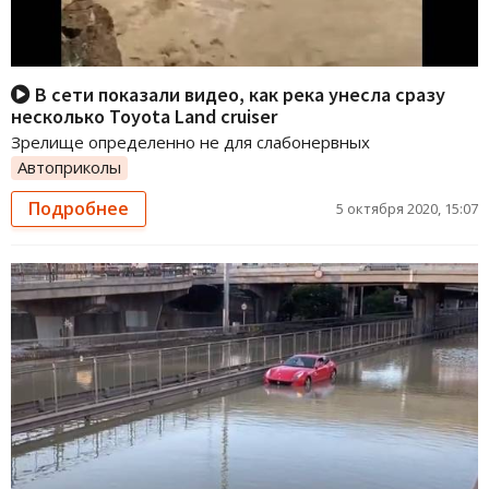
В сети показали видео, как река унесла сразу
несколько Toyota Land cruiser
Зрелище определенно не для слабонервных
Автоприколы
Подробнее
5 октября 2020, 15:07