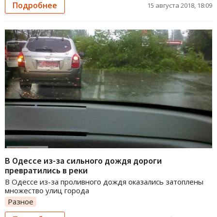
Подробнее
15 августа 2018, 18:09
В Одессе из-за сильного дождя дороги
превратились в реки
В Одессе из-за проливного дождя оказались затоплены
множество улиц города
Разное