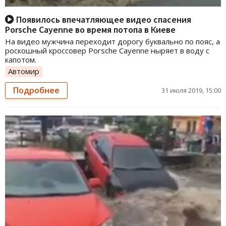
Появилось впечатляющее видео спасения
Porsche Cayenne во время потопа в Киеве
На видео мужчина переходит дорогу буквально по пояс, а
роскошный кроссовер Porsche Cayenne ныряет в воду с
капотом.
Автомир
Подробнее
31 июля 2019, 15:00