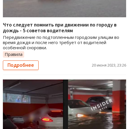
Что следует помнить при движении по городу в
дождь - 5 советов водителям
Передвижение по подтопленным городским улицам во
время дождя и после него требует от водителей
особенной сноровки.
Правила
Подробнее
20 июня 2023, 23:26