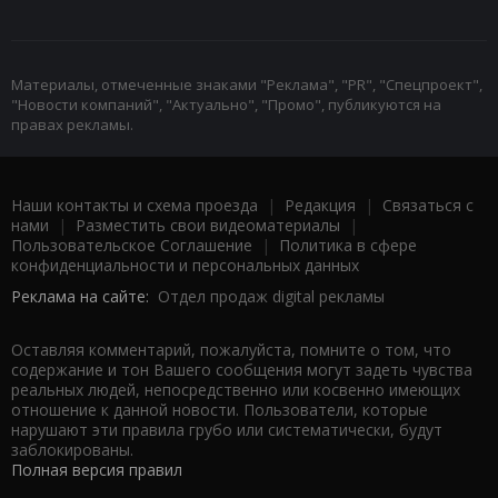
Материалы, отмеченные знаками "Реклама", "PR", "Спецпроект",
"Новости компаний", "Актуально", "Промо", публикуются на
правах рекламы.
Наши контакты и схема проезда
|
Редакция
|
Связаться с
нами
|
Разместить свои видеоматериалы
|
Пользовательское Соглашение
|
Политика в сфере
конфиденциальности и персональных данных
Реклама на сайте:
Отдел продаж digital рекламы
Оставляя комментарий, пожалуйста, помните о том, что
содержание и тон Вашего сообщения могут задеть чувства
реальных людей, непосредственно или косвенно имеющих
отношение к данной новости. Пользователи, которые
нарушают эти правила грубо или систематически, будут
заблокированы.
Полная версия правил