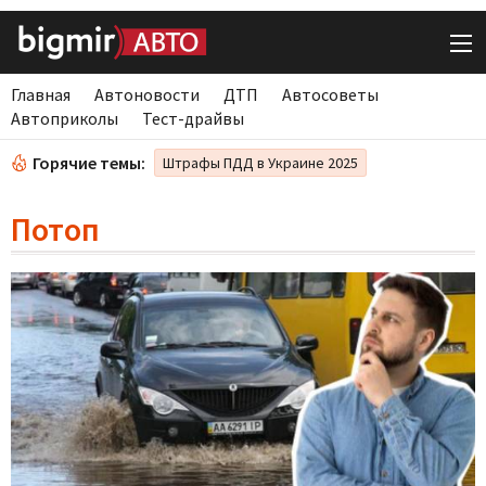
Главная
Автоновости
ДТП
Автосоветы
Автоприколы
Тест-драйвы
Горячие темы:
Штрафы ПДД в Украине 2025
Потоп