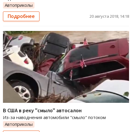
Автоприколы
Подробнее
20 августа 2018, 14:18
В США в реку "смыло" автосалон
Из-за наводнения автомобили "смыло" потоком
Автоприколы