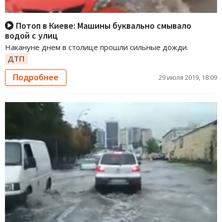
Потоп в Киеве: Машины буквально смывало
водой с улиц
Накануне днем в столице прошли сильные дожди.
ДТП
Подробнее
29 июля 2019, 18:09