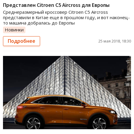
Представлен Citroen C5 Aircross для Европы
Среднеразмерный кроссовер Citroen C5 Aircross
представили в Китае еще в прошлом году, и вот наконец-
то машина добралась до Европы
Новинки
Подробнее
25 мая 2018, 18:30