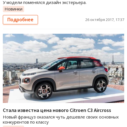
У модели поменялся дизайн экстерьера.
Новинки
Подробнее
26 октября 2017, 17:37
Cтала известна цена нового Сitroen C3 Aircross
Новый француз оказался чуть дешевле своих основных
конкурентов по классу