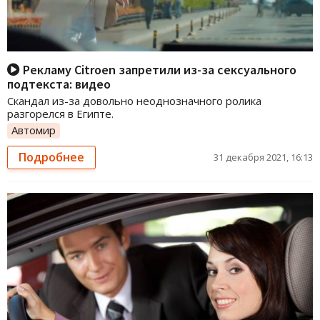
Рекламу Citroen запретили из-за сексуального
подтекста: видео
Скандал из-за довольно неоднозначного ролика
разгорелся в Египте.
Автомир
Подробнее
31 декабря 2021, 16:13