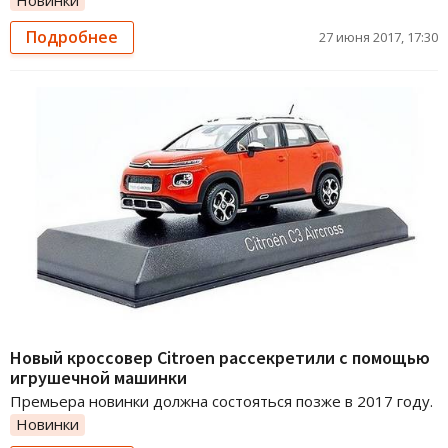
Подробнее
27 июня 2017, 17:30
Новый кроссовер Citroen рассекретили с помощью
игрушечной машинки
Премьера новинки должна состояться позже в 2017 году.
Новинки