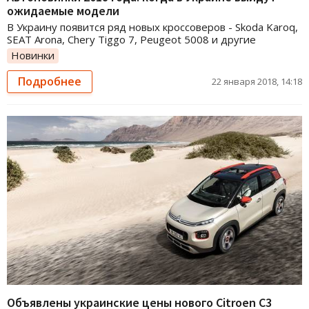
ожидаемые модели
В Украину появится ряд новых кроссоверов - Skoda Karoq,
SEAT Arona, Chery Tiggo 7, Peugeot 5008 и другие
Новинки
Подробнее
22 января 2018, 14:18
Объявлены украинские цены нового Citroen C3