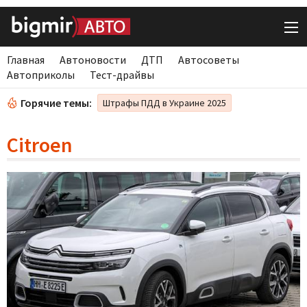
Главная
Автоновости
ДТП
Автосоветы
Автоприколы
Тест-драйвы
Горячие темы:
Штрафы ПДД в Украине 2025
Citroen