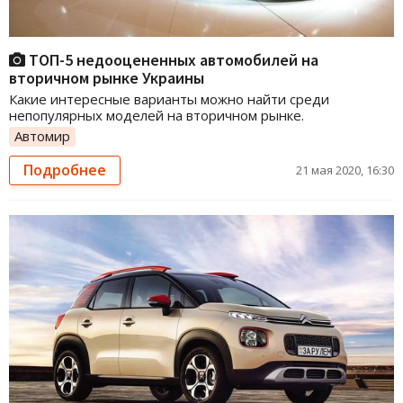
ТОП-5 недооцененных автомобилей на
вторичном рынке Украины
Какие интересные варианты можно найти среди
непопулярных моделей на вторичном рынке.
Автомир
Подробнее
21 мая 2020, 16:30