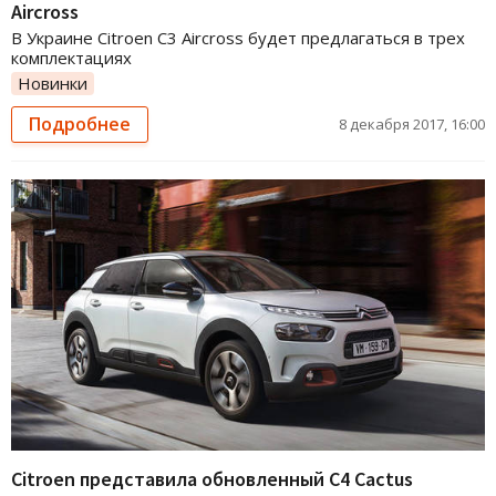
Aircross
В Украине Citroen C3 Aircross будет предлагаться в трех
комплектациях
Новинки
Подробнее
8 декабря 2017, 16:00
Citroen представила обновленный C4 Cactus