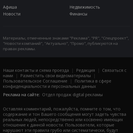
Афиша
Недвижимость
Новости
Финансы
Материалы, отмеченные знаками "Реклама", "PR", "Спецпроект",
"Новости компаний", "Актуально", "Промо", публикуются на
правах рекламы.
Наши контакты и схема проезда
|
Редакция
|
Связаться с
нами
|
Разместить свои видеоматериалы
|
Пользовательское Соглашение
|
Политика в сфере
конфиденциальности и персональных данных
Реклама на сайте:
Отдел продаж digital рекламы
Оставляя комментарий, пожалуйста, помните о том, что
содержание и тон Вашего сообщения могут задеть чувства
реальных людей, непосредственно или косвенно имеющих
отношение к данной новости. Пользователи, которые
нарушают эти правила грубо или систематически, будут