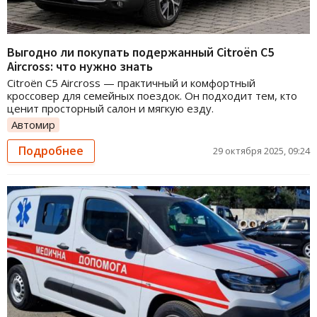
Выгодно ли покупать подержанный Citroën C5
Aircross: что нужно знать
Citroën C5 Aircross — практичный и комфортный
кроссовер для семейных поездок. Он подходит тем, кто
ценит просторный салон и мягкую езду.
Автомир
Подробнее
29 октября 2025, 09:24