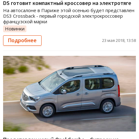
DS готовит компактный кроссовер на электротяге
На автосалоне в Париже этой осенью будет представлен
DS3 Crossback - первый городской электрокроссовер
французской марки
Новинки
Подробнее
23 мая 2018, 13:58