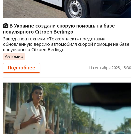
В Украине создали скорую помощь на базе
популярного Citroen Berlingo
Завод спецтехники «Техкомплект» представил
обновлённую версию автомобиля скорой помощи на базе
популярного Citroen Berlingo.
Автомир
Подробнее
11 сентября 2025, 15:30