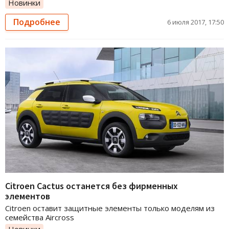
Новинки
Подробнее
6 июля 2017, 17:50
Citroen Cactus останется без фирменных
элементов
Citroen оставит защитные элементы только моделям из
семейства Aircross
Новинки