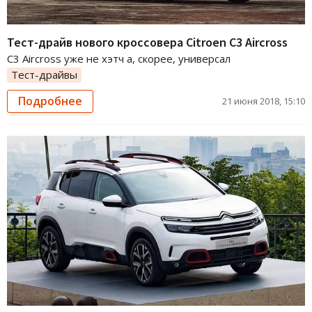
Тест-драйв нового кроссовера Citroen C3 Aircross
C3 Aircross уже не хэтч а, скорее, универсал
Тест-драйвы
Подробнее
21 июня 2018, 15:10