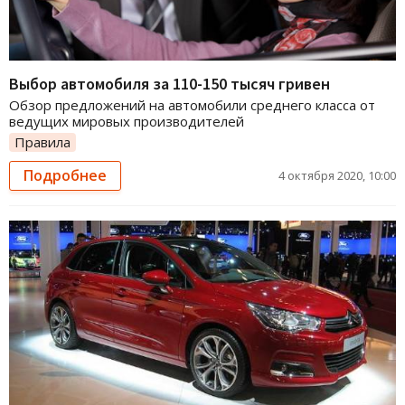
Выбор автомобиля за 110-150 тысяч гривен
Обзор предложений на автомобили среднего класса от
ведущих мировых производителей
Правила
Подробнее
4 октября 2020, 10:00