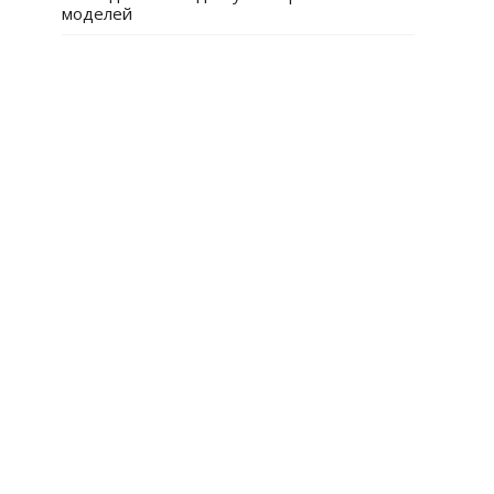
моделей