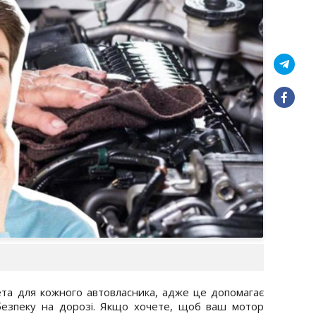
ета для кожного автовласника, адже це допомагає
безпеку на дорозі. Якщо хочете, щоб ваш мотор