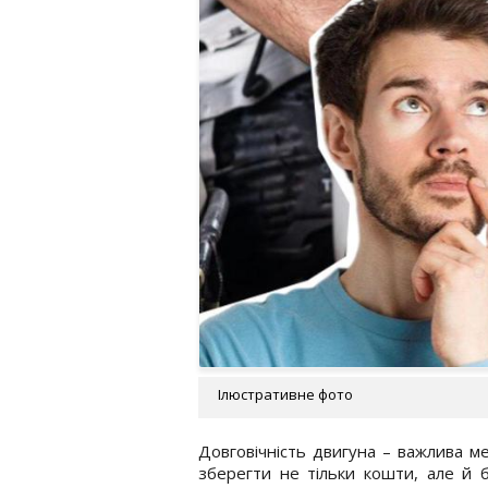
Ілюстративне фото
Довговічність двигуна – важлива м
зберегти не тільки кошти, але й 