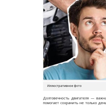
Иллюстративное фото
Долговечность двигателя — важна
помогает сохранить не только день