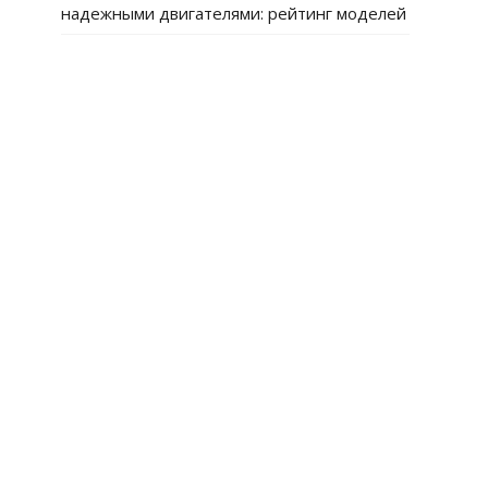
надежными двигателями: рейтинг моделей