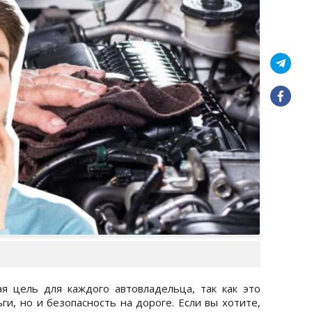
я цель для каждого автовладельца, так как это
ги, но и безопасность на дороге. Если вы хотите,