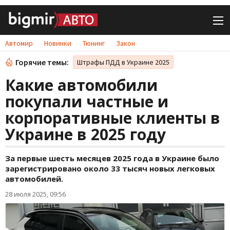
Автомир
Новинки
Тюнинг
Закон
Горячие темы:
Штрафы ПДД в Украине 2025
Какие автомобили
покупали частные и
корпоративные клиенты в
Украине в 2025 году
За первые шесть месяцев 2025 года в Украине было
зарегистрировано около 33 тысяч новых легковых
автомобилей.
28 июля 2025, 09:56