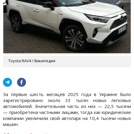
Toyota RAV4 / Википедия
За первые шесть месяцев 2025 года в Украине было
зарегистрировано около 33 тысяч новых легковых
автомобилей. Значительная часть из них — 22,5 тысячи
— приобретена частными лицами, тогда как юридические
компании увеличили свой автопарк на 10,4 тысячи новых
машин.