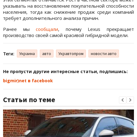
указывать на восстановление покупательной способности
населения, тогда как снижение продаж среди компаний
требует дополнительного анализа причин.
Ранее мы
сообщали
, почему Lexus прекращает
производство своей самой красивой гибридной модели.
Теги:
Украина
авто
Укравтопром
новости авто
Не пропусти другие интересные статьи, подпишись:
bigmir)net в facebook
Статьи по теме