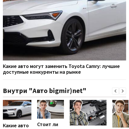
Какие авто могут заменить Toyota Camry: лучшие
доступные конкуренты на рынке
Внутри "Авто bigmir)net"
Стоит ли
Какие авто