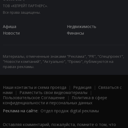
ТОВ «КЕПРЕЙТ ПАРТНЕРС».
Все права защищены.
Афиша
Недвижимость
Новости
Финансы
Материалы, отмеченные знаками "Реклама", "PR", "Спецпроект",
"Новости компаний", "Актуально", "Промо", публикуются на
правах рекламы.
Наши контакты и схема проезда
|
Редакция
|
Связаться с
нами
|
Разместить свои видеоматериалы
|
Пользовательское Соглашение
|
Политика в сфере
конфиденциальности и персональных данных
Реклама на сайте:
Отдел продаж digital рекламы
Оставляя комментарий, пожалуйста, помните о том, что