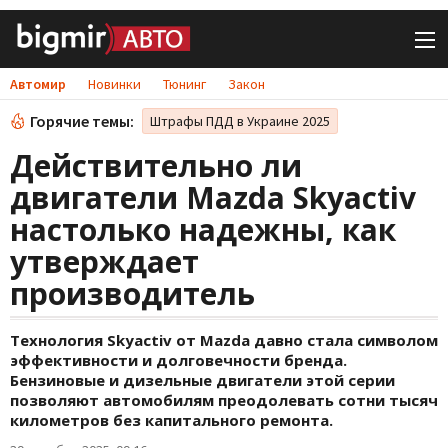
Автомир
Новинки
Тюнинг
Закон
Горячие темы:
Штрафы ПДД в Украине 2025
Действительно ли
двигатели Mazda Skyactiv
настолько надежны, как
утверждает
производитель
Технология Skyactiv от Mazda давно стала символом
эффективности и долговечности бренда.
Бензиновые и дизельные двигатели этой серии
позволяют автомобилям преодолевать сотни тысяч
километров без капитального ремонта.