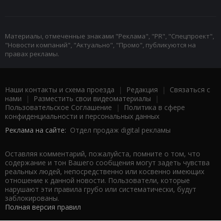
Материалы, отмеченные знаками "Реклама", "PR", "Спецпроект",
"Новости компаний", "Актуально", "Промо", публикуются на
правах рекламы.
Наши контакты и схема проезда
|
Редакция
|
Связаться с
нами
|
Разместить свои видеоматериалы
|
Пользовательское Соглашение
|
Политика в сфере
конфиденциальности и персональных данных
Реклама на сайте:
Отдел продаж digital рекламы
Оставляя комментарий, пожалуйста, помните о том, что
содержание и тон Вашего сообщения могут задеть чувства
реальных людей, непосредственно или косвенно имеющих
отношение к данной новости. Пользователи, которые
нарушают эти правила грубо или систематически, будут
заблокированы.
Полная версия правил