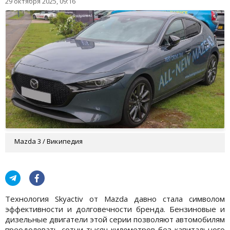
29 октября 2025, 09:16
Mazda 3 / Википедия
Технология Skyactiv от Mazda давно стала символом
эффективности и долговечности бренда. Бензиновые и
дизельные двигатели этой серии позволяют автомобилям
преодолевать сотни тысяч километров без капитального