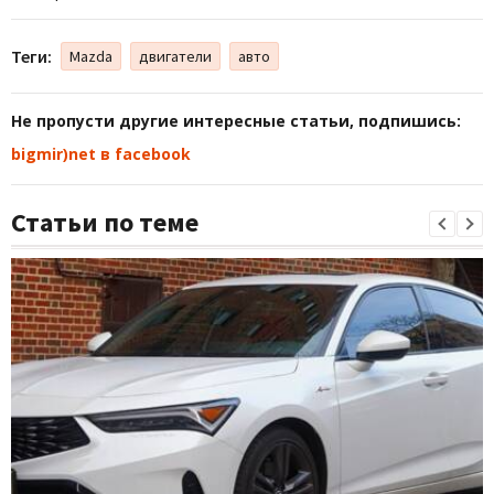
Теги:
Mazda
двигатели
авто
Не пропусти другие интересные статьи, подпишись:
bigmir)net в facebook
Статьи по теме