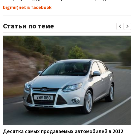
bigmir)net в facebook
Статьи по теме
Десятка самых продаваемых автомобилей в 2012