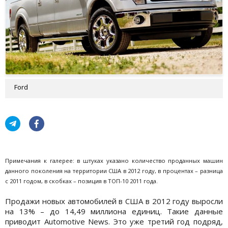
Ford
Примечания к галерее: в штуках указано количество проданных машин
данного поколения на территории США в 2012 году, в процентах – разница
с 2011 годом, в скобках – позиция в ТОП-10 2011 года.
Продажи новых автомобилей в США в 2012 году выросли
на 13% – до 14,49 миллиона единиц. Такие данные
приводит Automotive News. Это уже третий год подряд,