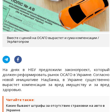
Вместе с ценой на ОСАГО вырастет и сума компенсации /
УкрАвтопром
На днях в НБУ предложили законопроект, который
должен реформировать рынок ОСАГО в Украине. Согласно
новой инициативе Нацбанка, в Украине существенно
вырастет компенсация за вред имуществу и за вред
здоровью.
Читайте также:
Какие бывают штрафы за отсутствие страховки на авто в
Украине