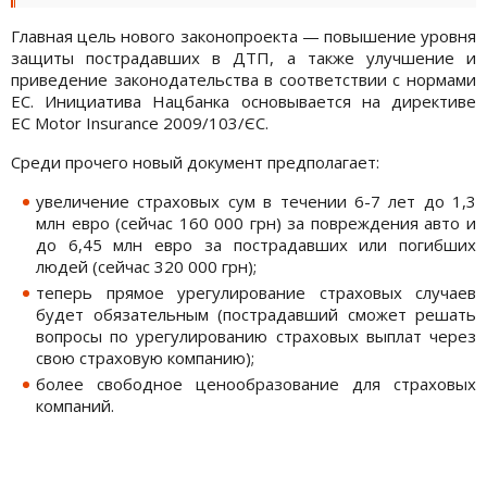
Главная цель нового законопроекта — повышение уровня
защиты пострадавших в ДТП, а также улучшение и
приведение законодательства в соответствии с нормами
ЕС. Инициатива Нацбанка основывается на директиве
ЕС Motor Insurance 2009/103/ЄС.
Среди прочего новый документ предполагает:
увеличение страховых сум в течении 6-7 лет до 1,3
млн евро (сейчас 160 000 грн) за повреждения авто и
до 6,45 млн евро за пострадавших или погибших
людей (сейчас 320 000 грн);
теперь прямое урегулирование страховых случаев
будет обязательным (пострадавший сможет решать
вопросы по урегулированию страховых выплат через
свою страховую компанию);
более свободное ценообразование для страховых
компаний.