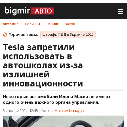
Автомир
Новинки
Тюнинг
Закон
Горячие темы:
Штрафы ПДД в Украине 2025
Tesla запретили
использовать в
автошколах из-за
излишней
инновационности
Некоторые автомобили Илона Маска не имеют
одного очень важного органа управления.
5 января 2024, 12:45
|
Автор:
Максим Назарук