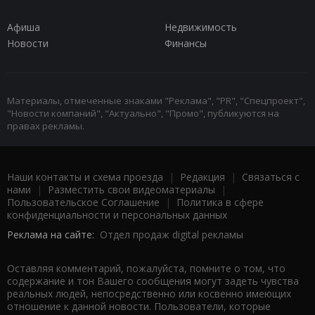
Афиша
Недвижимость
Новости
Финансы
Материалы, отмеченные знаками "Реклама", "PR", "Спецпроект",
"Новости компаний", "Актуально", "Промо", публикуются на
правах рекламы.
Наши контакты и схема проезда
|
Редакция
|
Связаться с
нами
|
Разместить свои видеоматериалы
|
Пользовательское Соглашение
|
Политика в сфере
конфиденциальности и персональных данных
Реклама на сайте:
Отдел продаж digital рекламы
Оставляя комментарий, пожалуйста, помните о том, что
содержание и тон Вашего сообщения могут задеть чувства
реальных людей, непосредственно или косвенно имеющих
отношение к данной новости. Пользователи, которые