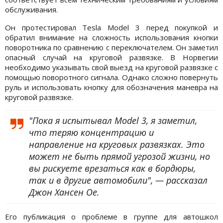
обслуживания.
Он протестировал Tesla Model 3 перед покупкой и
обратил внимание на сложность использования кнопки
поворотника по сравнению с переключателем. Он заметил
опасный случай на круговой развязке. В Норвегии
необходимо указывать свой выезд на круговой развязке с
помощью поворотного сигнала. Однако сложно повернуть
руль и использовать кнопку для обозначения маневра на
круговой развязке.
"Пока я испытывал Model 3, я заметил,
что теряю концентрацию и
направление на круговых развязках. Это
может не быть прямой угрозой жизни, но
вы рискуете врезаться как в бордюры,
так и в другие автомобили", — рассказал
Джон Хансен Ое.
Его публикация о проблеме в группе для автошкол