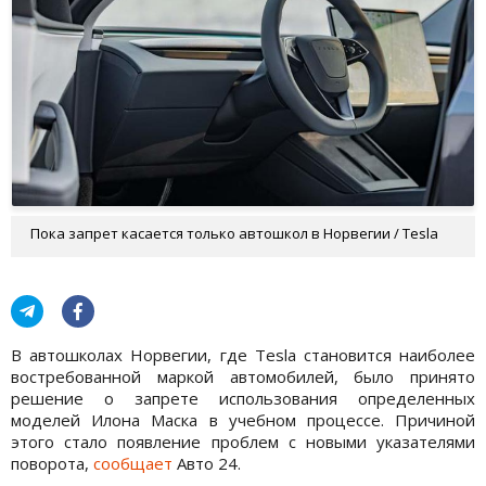
Пока запрет касается только автошкол в Норвегии / Tesla
В автошколах Норвегии, где Tesla становится наиболее
востребованной маркой автомобилей, было принято
решение о запрете использования определенных
моделей Илона Маска в учебном процессе. Причиной
этого стало появление проблем с новыми указателями
поворота,
сообщает
Авто 24.