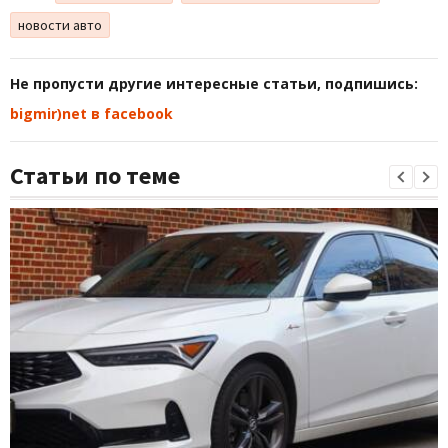
новости авто
Не пропусти другие интересные статьи, подпишись:
bigmir)net в facebook
Статьи по теме