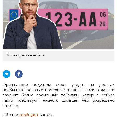
Иллюстративное фото
Французские водители скоро увидят на дорогах
необычные розовые номерные знаки. С 2026 года они
заменят белые временные таблички, которые сейчас
часто используют намного дольше, чем разрешено
законом.
Об этом
сообщает
Auto24.