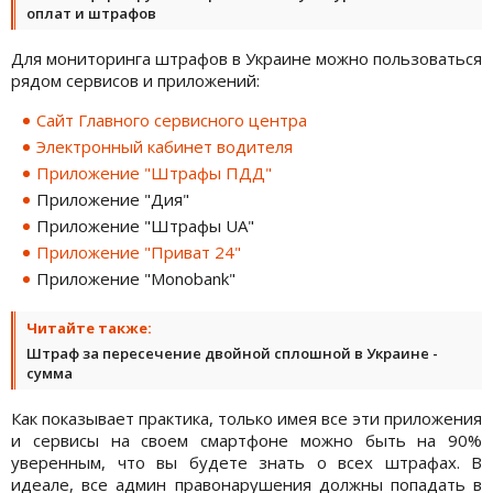
оплат и штрафов
Для мониторинга штрафов в Украине можно пользоваться
рядом сервисов и приложений:
Сайт Главного сервисного центра
Электронный кабинет водителя
Приложение "Штрафы ПДД"
Приложение "Дия"
Приложение "Штрафы UA"
Приложение "Приват 24"
Приложение "Monobank"
Читайте также:
Штраф за пересечение двойной сплошной в Украине -
сумма
Как показывает практика, только имея все эти приложения
и сервисы на своем смартфоне можно быть на 90%
уверенным, что вы будете знать о всех штрафах. В
идеале, все админ правонарушения должны попадать в