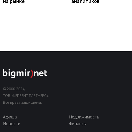
на рынке
аналитиков
© 2000-2024,
ТОВ «КЕПРЕЙТ ПАРТНЕРС».
Все права защищены.
Афиша
Недвижимость
Новости
Финансы