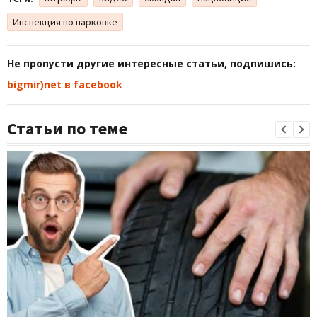
Инспекция по парковке
Не пропусти другие интересные статьи, подпишись:
bigmir)net в facebook
Статьи по теме