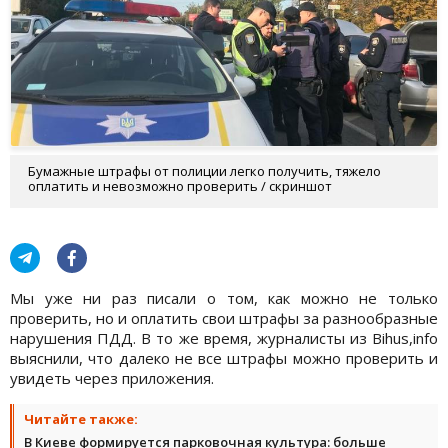
Бумажные штрафы от полиции легко получить, тяжело
оплатить и невозможно проверить / скриншот
Мы уже ни раз писали о том, как можно не только
проверить, но и оплатить свои штрафы за разнообразные
нарушения ПДД. В то же время, журналисты из Bihus,info
выяснили, что далеко не все штрафы можно проверить и
увидеть через приложения.
Читайте также:
В Киеве формируется парковочная культура: больше