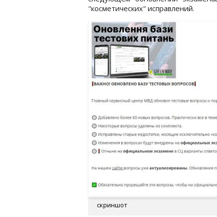
"косметических" исправлений.
скриншот