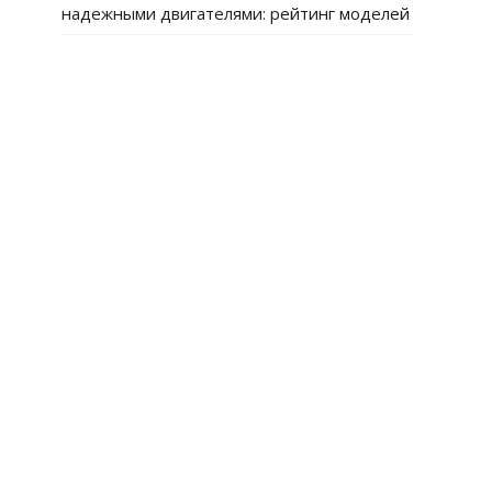
надежными двигателями: рейтинг моделей