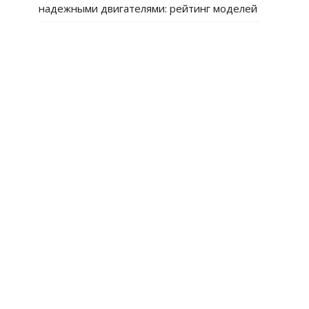
надежными двигателями: рейтинг моделей