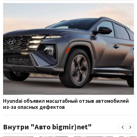
Hyundai объявил масштабный отзыв автомобилей
из-за опасных дефектов
Внутри "Авто bigmir)net"