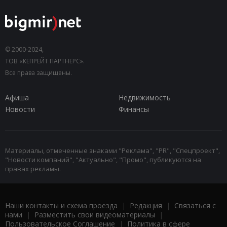
© 2000-2024,
ТОВ «КЕПРЕЙТ ПАРТНЕРС».
Все права защищены.
Афиша
Недвижимость
Новости
Финансы
Материалы, отмеченные знаками "Реклама", "PR", "Спецпроект",
"Новости компаний", "Актуально", "Промо", публикуются на
правах рекламы.
Наши контакты и схема проезда
|
Редакция
|
Связаться с
нами
|
Разместить свои видеоматериалы
|
Пользовательское Соглашение
|
Политика в сфере