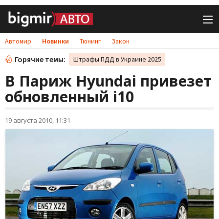
Автомир
Новинки
Тюнинг
Закон
Горячие темы:
Штрафы ПДД в Украине 2025
В Париж Hyundai привезет
обновленный i10
19 августа 2010, 11:31