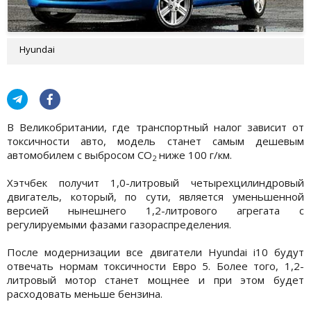
Hyundai
В Великобритании, где транспортный налог зависит от
токсичности авто, модель станет самым дешевым
автомобилем с выбросом СО
ниже 100 г/км.
2
Хэтчбек получит 1,0-литровый четырехцилиндровый
двигатель, который, по сути, является уменьшенной
версией нынешнего 1,2-литрового агрегата с
регулируемыми фазами газораспределения.
После модернизации все двигатели Hyundai i10 будут
отвечать нормам токсичности Евро 5. Более того, 1,2-
литровый мотор станет мощнее и при этом будет
расходовать меньше бензина.