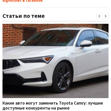
bigmir)net в facebook
Статьи по теме
Какие авто могут заменить Toyota Camry: лучшие
доступные конкуренты на рынке