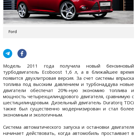
Ford
Модель 2011 года получила новый бензиновый
турбодвигатель Ecoboost 1,6 л, а в ближайшее время
появится двухлитровая версия. За счет системы впрыска
топлива под высоким давлением и турбонаддува новые
двигатели обеспечат 20%-ную экономию топлива и
мощность четырехцилиндрового двигателя, сравнимую с
шестицилиндровым. Дизельный двигатель Duratorq TDCi
также был существенно модернизирован и стал более
экономным и экологичным.
Система автоматического запуска и остановки двигателя
начинает действовать, когда автомобиль простаивает в