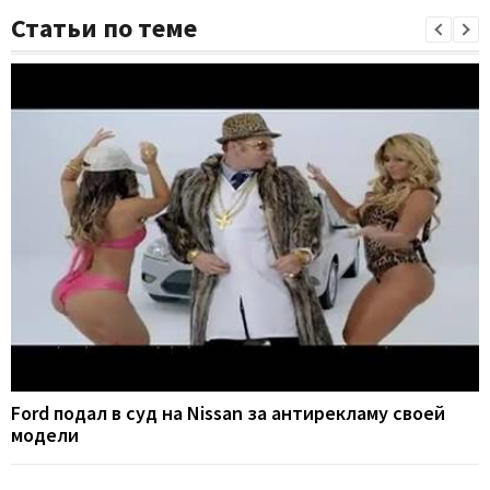
Статьи по теме
Ford подал в суд на Nissan за антирекламу своей
модели