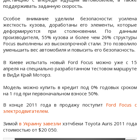
поддерживать заданную скорость.
Особое внимание уделили безопасности: усилена
жесткость кузова, доработаны его элементы, которые
деформируются при столкновении. По данным
производителя, 55% кузова и более чем 26% структуры
Focus выполнены из высокопрочной стали. Это позволило
уменьшить вес автомобиля и повысить его безопасность.
В Киеве испытать новый Ford Focus можно уже с 15
апреля на специально разработанном тестовом маршруте
в ВиДи Край Моторз.
Модель можно купить в кредит под 0% годовых сроком
на 1 год при первоначальном взносе 50%.
В конце 2011 года в продажу поступит
Ford Focus с
электродвигателем
.
Зимой
в Украину завезли
хэтчбеки Toyota Auris 2011 года
стоимостью от $20 050.