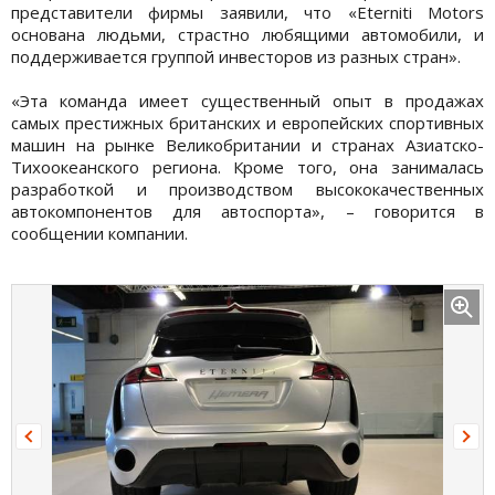
представители фирмы заявили, что «Eterniti Motors
основана людьми, страстно любящими автомобили, и
поддерживается группой инвесторов из разных стран».
«Эта команда имеет существенный опыт в продажах
самых престижных британских и европейских спортивных
машин на рынке Великобритании и странах Азиатско-
Тихоокеанского региона. Кроме того, она занималась
разработкой и производством высококачественных
автокомпонентов для автоспорта», – говорится в
сообщении компании.