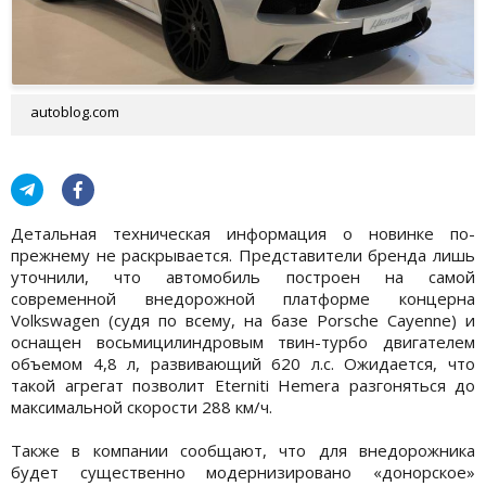
autoblog.com
Детальная техническая информация о новинке по-
прежнему не раскрывается. Представители бренда лишь
уточнили, что автомобиль построен на самой
современной внедорожной платформе концерна
Volkswagen (судя по всему, на базе Porsche Cayenne) и
оснащен восьмицилиндровым твин-турбо двигателем
объемом 4,8 л, развивающий 620 л.с. Ожидается, что
такой агрегат позволит Eterniti Hemera разгоняться до
максимальной скорости 288 км/ч.
Также в компании сообщают, что для внедорожника
будет существенно модернизировано «донорское»