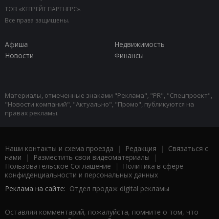
ТОВ «КЕПРЕЙТ ПАРТНЕРС».
Все права защищены.
Афиша
Недвижимость
Новости
Финансы
Материалы, отмеченные знаками "Реклама", "PR", "Спецпроект",
"Новости компаний", "Актуально", "Промо", публикуются на
правах рекламы.
Наши контакты и схема проезда
|
Редакция
|
Связаться с
нами
|
Разместить свои видеоматериалы
|
Пользовательское Соглашение
|
Политика в сфере
конфиденциальности и персональных данных
Реклама на сайте:
Отдел продаж digital рекламы
Оставляя комментарий, пожалуйста, помните о том, что