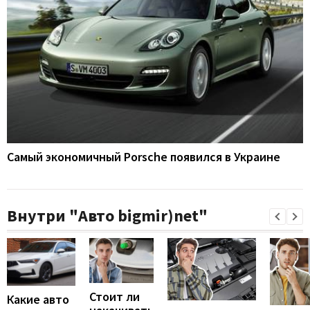
Самый экономичный Porsche появился в Украине
Внутри "Авто bigmir)net"
Стоит ли
Какие авто