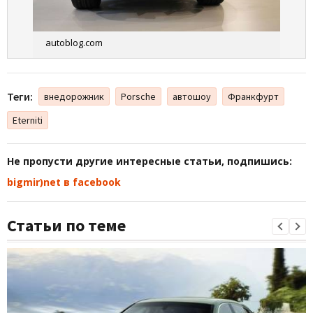
autoblog.com
Теги:
внедорожник
Porsche
автошоу
Франкфурт
Eterniti
Не пропусти другие интересные статьи, подпишись:
bigmir)net в facebook
Статьи по теме