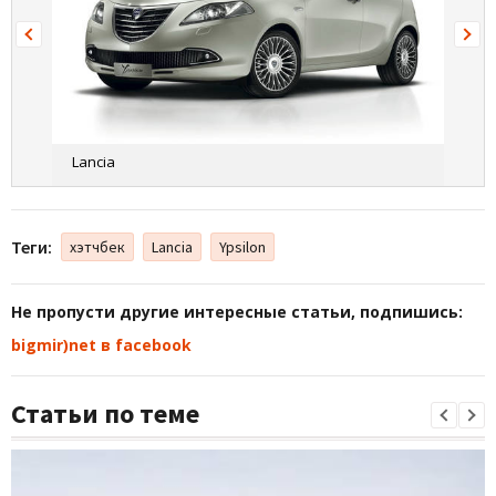
Lancia
Теги:
хэтчбек
Lancia
Ypsilon
Не пропусти другие интересные статьи, подпишись:
bigmir)net в facebook
Статьи по теме