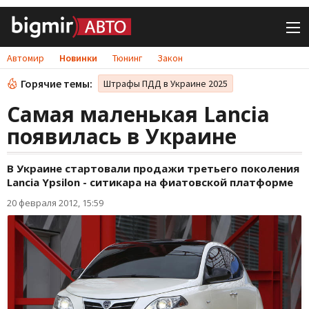
Автомир
Новинки
Тюнинг
Закон
Горячие темы:
Штрафы ПДД в Украине 2025
Самая маленькая Lancia
появилась в Украине
В Украине стартовали продажи третьего поколения
Lancia Ypsilon - ситикара на фиатовской платформе
20 февраля 2012, 15:59