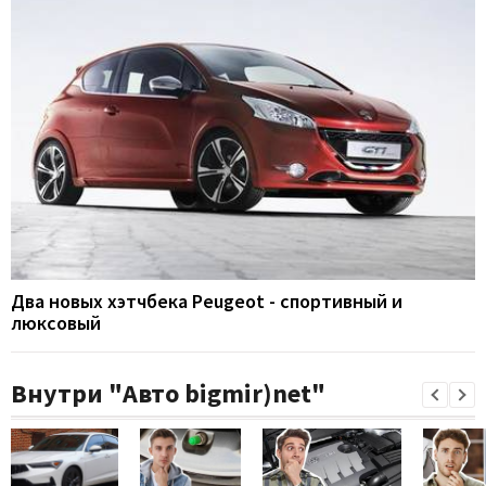
Два новых хэтчбека Peugeot - спортивный и
люксовый
Внутри "Авто bigmir)net"