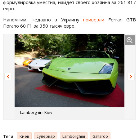
формулировка уместна, найдет своего хозяина за 261 817
евро.
Напомним, недавно в Украину
привезли
Ferrari GTB
Fiorano 60 F1 за 350 тысяч евро.
Lamborghini Kiev
Теги:
Киев
суперкар
Lamborghini
Gallardo