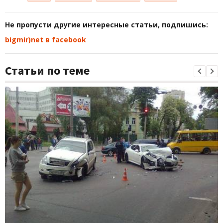
Не пропусти другие интересные статьи, подпишись:
bigmir)net в facebook
Статьи по теме