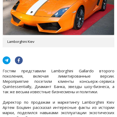
Lamborghini Kiev
Гостям представили Lamborghini Gallardo второго
поколения, включая лимитированные версии.
Мероприятие посетили клиенты консьерж-сервиса
Quintessentially, Диамант Банка, звезды шоу‐бизнеса, а
так же весьма известные бизнесмены и политики.
Директор по продажам и маркетингу Lamborghini Kiev
Артем Боцвин рассказал интересные факты из истории
марки, поделился навыками эксплуатации экзотических