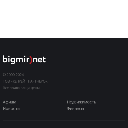
© 2000-2024,
ТОВ «КЕПРЕЙТ ПАРТНЕРС».
Все права защищены.
Афиша
Недвижимость
Новости
Финансы