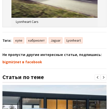
Lyonheart Cars
Теги:
купе
кабриолет
Jaguar
Lyonheart
Не пропусти другие интересные статьи, подпишись:
bigmir)net в facebook
Статьи по теме