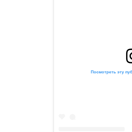
Посмотреть эту пу