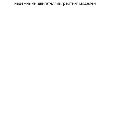
надежными двигателями: рейтинг моделей