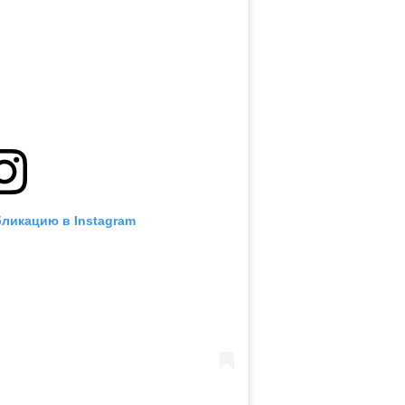
бликацию в Instagram