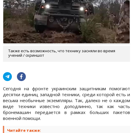
Также есть возможность, что технику засняли во время
учений / скриншот
Сегодня на фронте украинским защитникам помогают
десятки единиц западной техники, среди которой есть и
весьма необычные экземпляры. Так, далеко не о каждом
виде техники известно доподлинно, так как часть
бронемашин передается в рамках больших пакетов
военной помощи.
Читайте также: