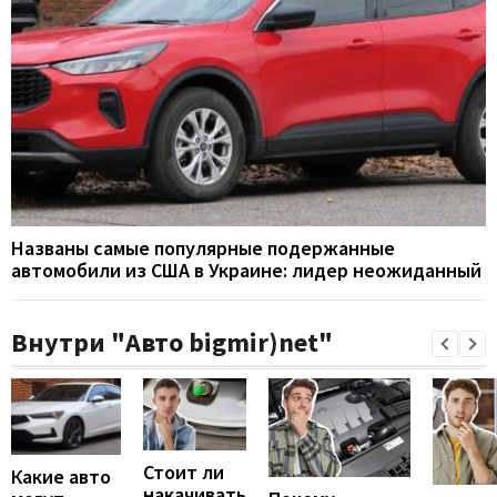
Названы самые популярные подержанные
автомобили из США в Украине: лидер неожиданный
Внутри "Авто bigmir)net"
Стоит ли
Какие авто
накачивать