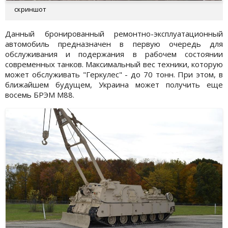
скриншот
Данный бронированный ремонтно-эксплуатационный
автомобиль предназначен в первую очередь для
обслуживания и подержания в рабочем состоянии
современных танков. Максимальный вес техники, которую
может обслуживать "Геркулес" - до 70 тонн. При этом, в
ближайшем будущем, Украина может получить еще
восемь БРЭМ M88.