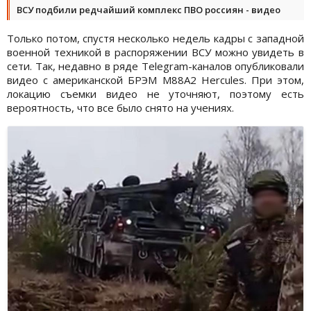
ВСУ подбили редчайший комплекс ПВО россиян - видео
Только потом, спустя несколько недель кадры с западной
военной техникой в распоряжении ВСУ можно увидеть в
сети. Так, недавно в ряде Telegram-каналов опубликовали
видео с американской БРЭМ M88A2 Hercules. При этом,
локацию съемки видео не уточняют, поэтому есть
вероятность, что все было снято на учениях.