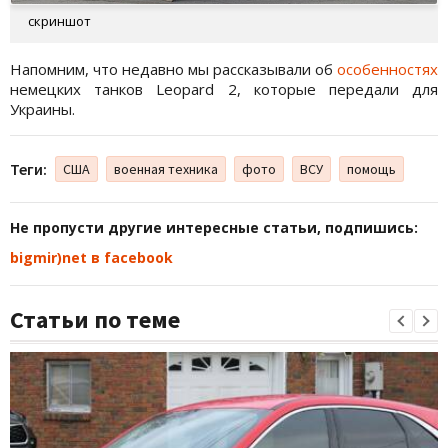
скриншот
Напомним, что недавно мы рассказывали об
особенностях
немецких танков Leopard 2, которые передали для
Украины.
Теги:
США
военная техника
фото
ВСУ
помощь
Не пропусти другие интересные статьи, подпишись:
bigmir)net в facebook
Статьи по теме