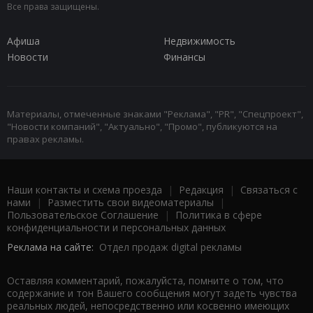
Все права защищены.
Афиша
Недвижимость
Новости
Финансы
Материалы, отмеченные знаками "Реклама", "PR", "Спецпроект",
"Новости компаний", "Актуально", "Промо", публикуются на
правах рекламы.
Наши контакты и схема проезда
|
Редакция
|
Связаться с
нами
|
Разместить свои видеоматериалы
|
Пользовательское Соглашение
|
Политика в сфере
конфиденциальности и персональных данных
Реклама на сайте:
Отдел продаж digital рекламы
Оставляя комментарий, пожалуйста, помните о том, что
содержание и тон Вашего сообщения могут задеть чувства
реальных людей, непосредственно или косвенно имеющих