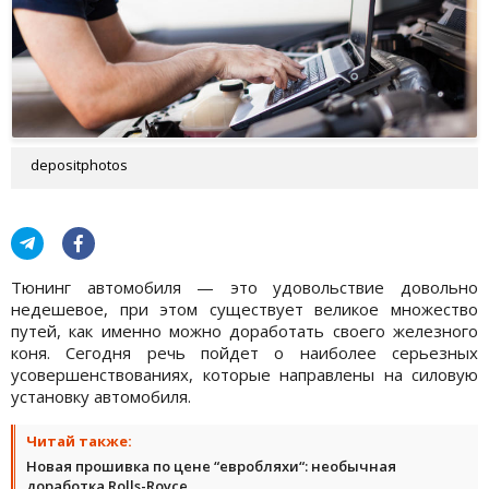
depositphotos
Тюнинг автомобиля — это удовольствие довольно
недешевое, при этом существует великое множество
путей, как именно можно доработать своего железного
коня. Сегодня речь пойдет о наиболее серьезных
усовершенствованиях, которые направлены на силовую
установку автомобиля.
Читай также:
Новая прошивка по цене “евробляхи“: необычная
доработка Rolls-Royce