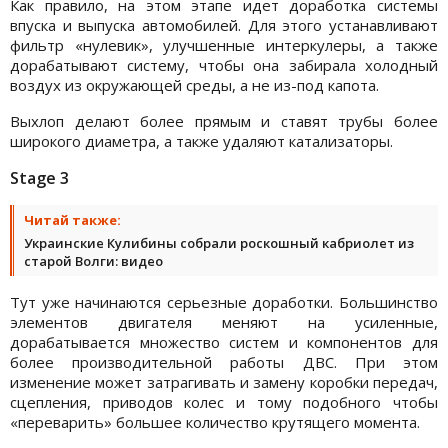
Как правило, на этом этапе идет доработка системы
впуска и выпуска автомобилей. Для этого устанавливают
фильтр «нулевик», улучшенные интеркулеры, а также
дорабатывают систему, чтобы она забирала холодный
воздух из окружающей среды, а не из-под капота.
Выхлоп делают более прямым и ставят трубы более
широкого диаметра, а также удаляют катализаторы.
Stage 3
Читай также:
Украинские Кулибины собрали роскошный кабриолет из
старой Волги: видео
Тут уже начинаются серьезные доработки. Большинство
элементов двигателя меняют на усиленные,
дорабатывается множество систем и компонентов для
более производительной работы ДВС. При этом
изменение может затрагивать и замену коробки передач,
сцепления, приводов колес и тому подобного чтобы
«переварить» большее количество крутящего момента.