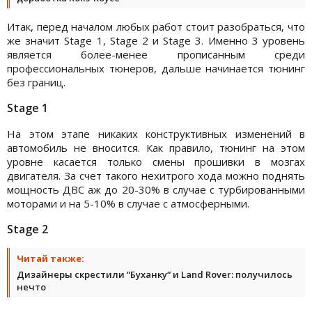
Итак, перед началом любых работ стоит разобраться, что
же значит Stage 1, Stage 2 и Stage 3. Именно 3 уровень
является более-менее прописанным среди
профессиональных тюнеров, дальше начинается тюнинг
без границ.
Stage 1
На этом этапе никаких конструктивных изменений в
автомобиль не вносится. Как правило, тюнинг на этом
уровне касается только смены прошивки в мозгах
двигателя. За счет такого нехитрого хода можно поднять
мощность ДВС аж до 20-30% в случае с турбированными
моторами и на 5-10% в случае с атмосферными.
Stage 2
Читай также:
Дизайнеры скрестили “Буханку“ и Land Rover: получилось
нечто