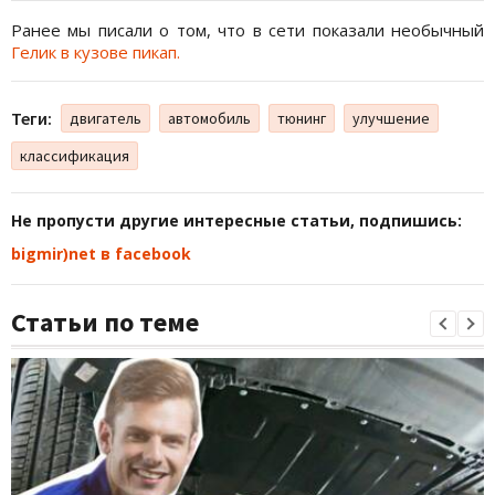
Ранее мы писали о том, что в сети показали необычный
Гелик в кузове пикап.
Теги:
двигатель
автомобиль
тюнинг
улучшение
классификация
Не пропусти другие интересные статьи, подпишись:
bigmir)net в facebook
Статьи по теме