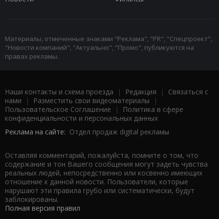
Материалы, отмеченные знаками "Реклама", "PR", "Спецпроект",
"Новости компаний", "Актуально", "Промо", публикуются на
правах рекламы.
Наши контакты и схема проезда
|
Редакция
|
Связаться с
нами
|
Разместить свои видеоматериалы
|
Пользовательское Соглашение
|
Политика в сфере
конфиденциальности и персональных данных
Реклама на сайте:
Отдел продаж digital рекламы
Оставляя комментарий, пожалуйста, помните о том, что
содержание и тон Вашего сообщения могут задеть чувства
реальных людей, непосредственно или косвенно имеющих
отношение к данной новости. Пользователи, которые
нарушают эти правила грубо или систематически, будут
заблокированы.
Полная версия правил