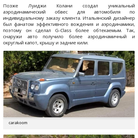
Позже Луиджи Колани создал уникальный
аэродинамический обвес для автомобиля по
индивидуальному заказу клиента. Итальянский дизайнер
был фанатом эффективного вождения и аэродинамики,
поэтому он сделал G-Class более обтекаемым. Так,
снаружи авто получило более аэродинамичный и
округлый капот, крышу и задние кили.
carakoom