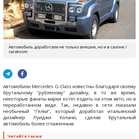
Автомобиль доработали не только внешне, но и в салоне /
carakoom
Автомобили Mercedes G-Class известны благодаря своему
брутальному "рубленому" дизайну, в то же время,
некоторые фанаты марки хотят ездить на этом авто, но в
переработанном виде. Так, недавно в сети показали
необычный "Гелки", который доработал итальянский
дизайнер Луиджи Колани, сделав брутальный
автомобиль более сглаженным.
Читайте также: