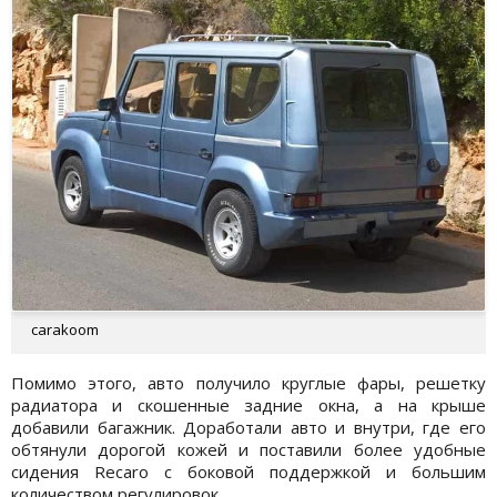
carakoom
Помимо этого, авто получило круглые фары, решетку
радиатора и скошенные задние окна, а на крыше
добавили багажник. Доработали авто и внутри, где его
обтянули дорогой кожей и поставили более удобные
сидения Recaro с боковой поддержкой и большим
количеством регулировок.