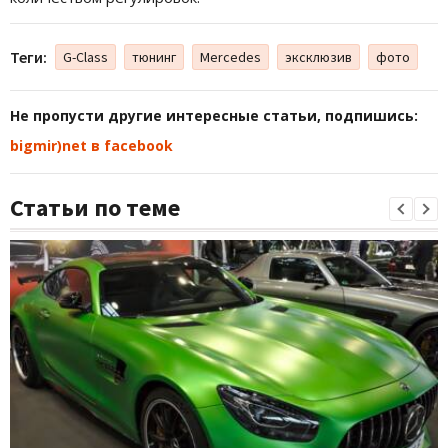
Теги:
G-Class
тюнинг
Mercedes
эксклюзив
фото
Не пропусти другие интересные статьи, подпишись:
bigmir)net в facebook
Статьи по теме