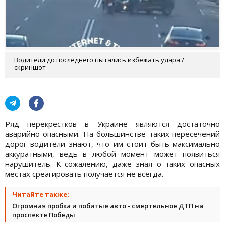
Водители до последнего пытались избежать удара /
скриншот
Ряд перекрестков в Украине являются достаточно
аварийно-опасными. На большинстве таких пересечений
дорог водители знают, что им стоит быть максимально
аккуратными, ведь в любой момент может появиться
нарушитель. К сожалению, даже зная о таких опасных
местах среагировать получается не всегда.
Читайте также:
Огромная пробка и побитые авто - смертельное ДТП на
проспекте Победы