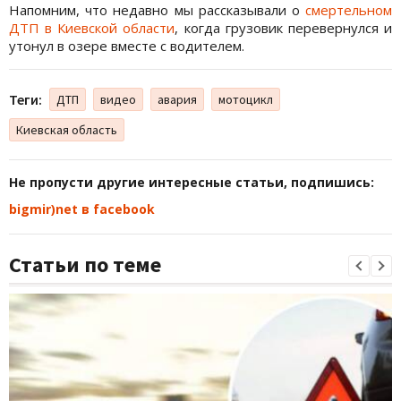
Напомним, что недавно мы рассказывали о
смертельном
ДТП в Киевской области
, когда грузовик перевернулся и
утонул в озере вместе с водителем.
Теги:
ДТП
видео
авария
мотоцикл
Киевская область
Не пропусти другие интересные статьи, подпишись:
bigmir)net в facebook
Статьи по теме