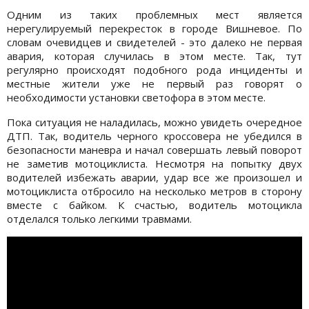
Одним из таких проблемных мест является
нерегулируемый перекресток в городе Вишневое. По
словам очевидцев и свидетелей - это далеко не первая
авария, которая случилась в этом месте. Так, тут
регулярно происходят подобного рода инциденты и
местные жители уже не первый раз говорят о
необходимости установки светофора в этом месте.
Пока ситуация не наладилась, можно увидеть очередное
ДТП. Так, водитель черного кроссовера не убедился в
безопасности маневра и начал совершать левый поворот
не заметив мотоциклиста. Несмотря на попытку двух
водителей избежать аварии, удар все же произошел и
мотоциклиста отбросило на несколько метров в сторону
вместе с байком. К счастью, водитель мотоцикла
отделался только легкими травмами.