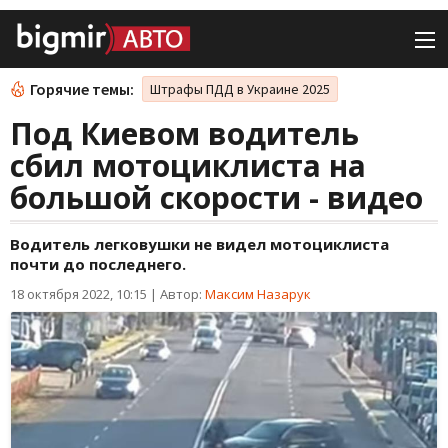
Горячие темы:
Штрафы ПДД в Украине 2025
Под Киевом водитель
сбил мотоциклиста на
большой скорости - видео
Водитель легковушки не видел мотоциклиста
почти до последнего.
18 октября 2022, 10:15
|
Автор:
Максим Назарук