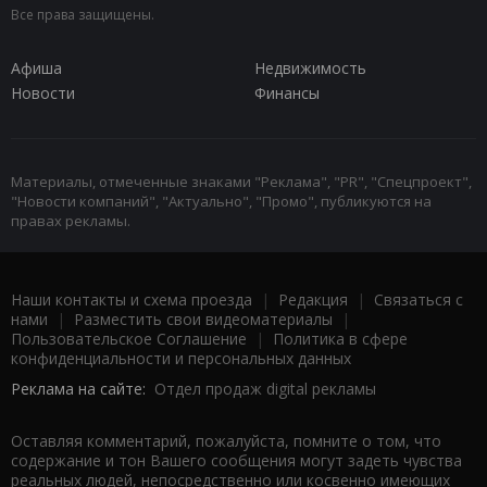
Все права защищены.
Афиша
Недвижимость
Новости
Финансы
Материалы, отмеченные знаками "Реклама", "PR", "Спецпроект",
"Новости компаний", "Актуально", "Промо", публикуются на
правах рекламы.
Наши контакты и схема проезда
|
Редакция
|
Связаться с
нами
|
Разместить свои видеоматериалы
|
Пользовательское Соглашение
|
Политика в сфере
конфиденциальности и персональных данных
Реклама на сайте:
Отдел продаж digital рекламы
Оставляя комментарий, пожалуйста, помните о том, что
содержание и тон Вашего сообщения могут задеть чувства
реальных людей, непосредственно или косвенно имеющих