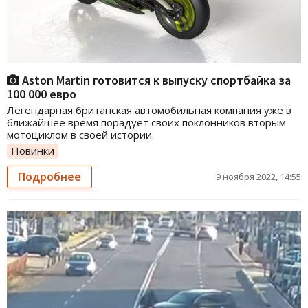
Aston Martin готовится к выпуску спортбайка за
100 000 евро
Легендарная британская автомобильная компания уже в
ближайшее время порадует своих поклонников вторым
мотоциклом в своей истории.
Новинки
Подробнее
9 ноября 2022, 14:55