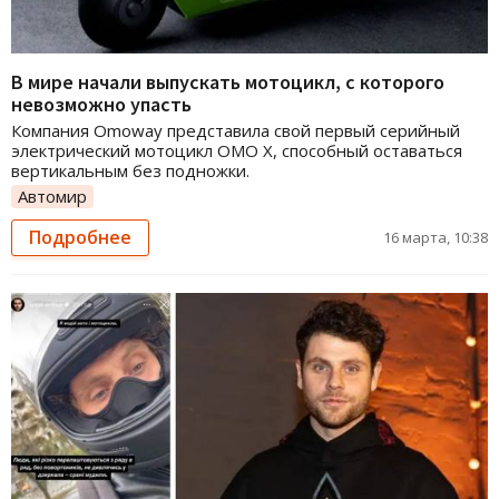
В мире начали выпускать мотоцикл, с которого
невозможно упасть
Компания Omoway представила свой первый серийный
электрический мотоцикл OMO X, способный оставаться
вертикальным без подножки.
Автомир
Подробнее
16 марта, 10:38