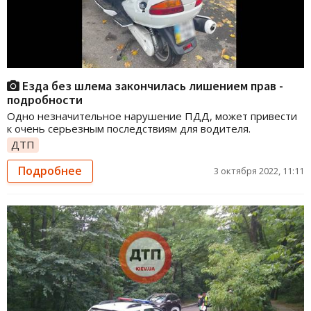
Езда без шлема закончилась лишением прав -
подробности
Одно незначительное нарушение ПДД, может привести
к очень серьезным последствиям для водителя.
ДТП
Подробнее
3 октября 2022, 11:11