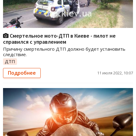
Смертельное мото-ДТП в Киеве - пилот не
справился с управлением
Причину смертельного ДТП должно будет установить
следствие.
ДТП
Подробнее
11 июля 2022, 10:07