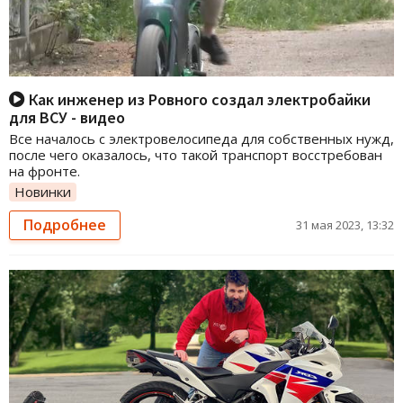
Как инженер из Ровного создал электробайки
для ВСУ - видео
Все началось с электровелосипеда для собственных нужд,
после чего оказалось, что такой транспорт восстребован
на фронте.
Новинки
Подробнее
31 мая 2023, 13:32