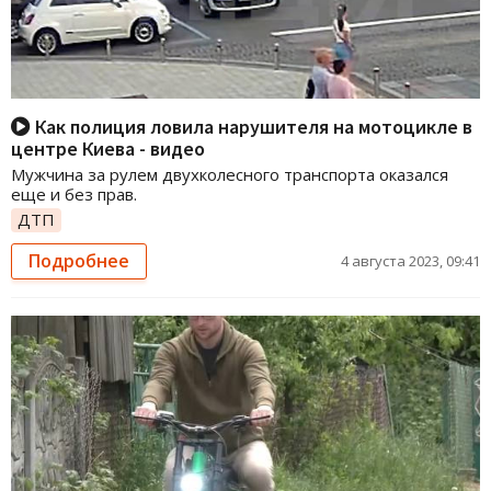
Как полиция ловила нарушителя на мотоцикле в
центре Киева - видео
Мужчина за рулем двухколесного транспорта оказался
еще и без прав.
ДТП
Подробнее
4 августа 2023, 09:41