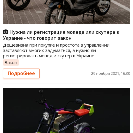
Нужна ли регистрация мопеда или скутера в
Украине - что говорит закон
Дешевизна при покупке и простота в управлении
заставляют многих задуматься, а нужно ли
регистрировать мопед и скутер в Украине.
Закон
Подробнее
29 ноября 2021, 16:30