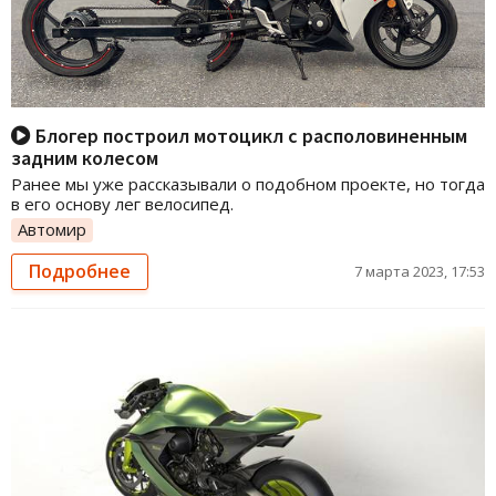
Блогер построил мотоцикл с располовиненным
задним колесом
Ранее мы уже рассказывали о подобном проекте, но тогда
в его основу лег велосипед.
Автомир
Подробнее
7 марта 2023, 17:53