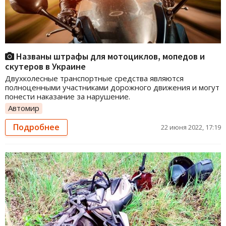
Названы штрафы для мотоциклов, мопедов и
скутеров в Украине
Двухколесные транспортные средства являются
полноценными участниками дорожного движения и могут
понести наказание за нарушение.
Автомир
Подробнее
22 июня 2022, 17:19