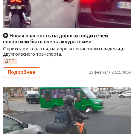
Новая опасность на дорогах: водителей
попросили быть очень аккуратными
С приходом теплоты, на дороги повыезжали владельцы
двухколесного транспорта.
ДТП
Подробнее
22 февраля 2022, 09:55