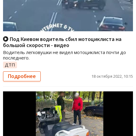
Под Киевом водитель сбил мотоциклиста на
большой скорости - видео
Водитель легковушки не видел мотоциклиста почти до
последнего.
ДТП
Подробнее
18 октября 2022, 10:15