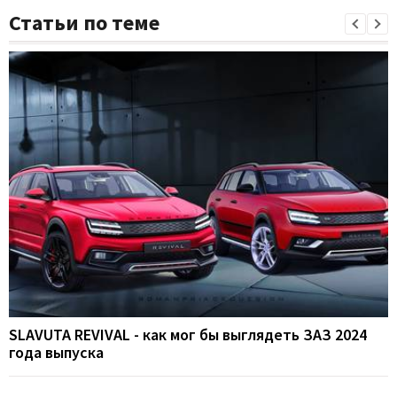
Статьи по теме
SLAVUTA REVIVAL - как мог бы выглядеть ЗАЗ 2024
года выпуска