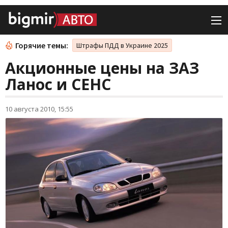
Горячие темы:
Штрафы ПДД в Украине 2025
Акционные цены на ЗАЗ
Ланос и СЕНС
10 августа 2010, 15:55