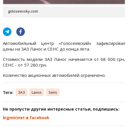
goloseevsky.com
Автомобильный центр «Голосеевский» зафиксировал
цены на ЗАЗ Ланос и СЕНС до конца лета.
Стоимость модели ЗАЗ Ланос начинается от 68 000 грн,
СЕНС - от 57 280 грн.
Количество акционных автомобилей ограничено.
Теги:
ЗАЗ
Lanos
Sens
Не пропусти другие интересные статьи, подпишись:
bigmir)net в facebook