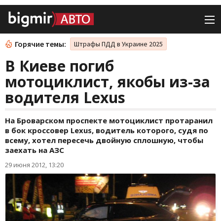
Горячие темы:
Штрафы ПДД в Украине 2025
В Киеве погиб
мотоциклист, якобы из-за
водителя Lexus
На Броварском проспекте мотоциклист протаранил
в бок кроссовер Lexus, водитель которого, судя по
всему, хотел пересечь двойную сплошную, чтобы
заехать на АЗС
29 июня 2012, 13:20