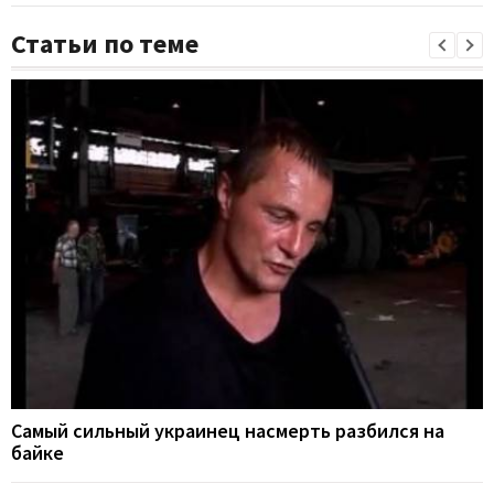
Статьи по теме
Самый сильный украинец насмерть разбился на
байке