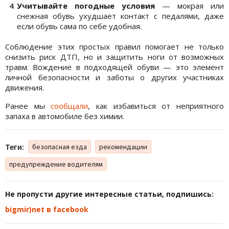
Учитывайте погодные условия
— мокрая или
снежная обувь ухудшает контакт с педалями, даже
если обувь сама по себе удобная.
Соблюдение этих простых правил помогает не только
снизить риск ДТП, но и защитить ноги от возможных
травм. Вождение в подходящей обуви — это элемент
личной безопасности и заботы о других участниках
движения.
Ранее мы
сообщали
, как избавиться от неприятного
запаха в автомобиле без химии.
Теги:
безопасная езда
рекомендации
предупреждение водителям
Не пропусти другие интересные статьи, подпишись:
bigmir)net в facebook