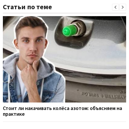
Статьи по теме
Стоит ли накачивать колёса азотом: объясняем на
практике