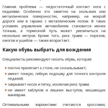
Главная проблема — недостаточный контакт ноги с
педалями. Особенно это заметно на скользких или
металлических поверхностях, например, на мокрой
дороге или в гараже с металлическим полом. В таких
условиях управление автомобилем становится менее
точным, а тормозной путь может увеличиться на
несколько метров. Кроме того, риск травм — порезов,
ожогов и ушибов — также возрастает.
Какую обувь выбрать для вождения
Специалисты рекомендуют носить обувь, которая:
плотно прилегает к стопе, не соскальзывает;
имеет тонкую, гибкую подошву для точного контроля
педалей;
закрывает носок и пятку, исключая риск травм;
не имеет каблуков и лишних выступов, мешающих
манёврам.
Оптимальными вариантами считаются кроссовки,