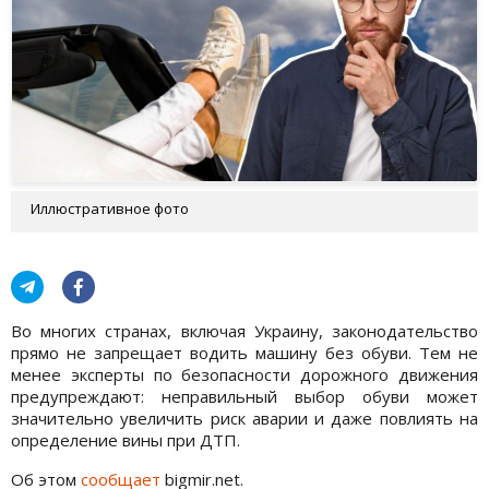
Иллюстративное фото
Во многих странах, включая Украину, законодательство
прямо не запрещает водить машину без обуви. Тем не
менее эксперты по безопасности дорожного движения
предупреждают: неправильный выбор обуви может
значительно увеличить риск аварии и даже повлиять на
определение вины при ДТП.
Об этом
сообщает
bigmir.net.