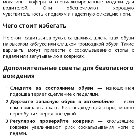
мокасины, лоферы и специализированные модели для
водителей. Они обеспечивают хорошую
чувствительность к педалям и надежную фиксацию ноги.
Чего стоит избегать
Не стоит садиться за руль в сандалиях, шлепанцах, обуви
на высоком каблуке или слишком громоздкой обуви. Такие
варианты могут привести к соскальзыванию стопы с
педали или запутыванию в ковриках.
Дополнительные советы для безопасного
вождения
Следите за состоянием обуви
— изношенная
подошва теряет сцепление с педалями.
Держите запасную обувь в автомобиле
— если
вам пришлось ехать без подходящей пары, можно
переобуться перед поездкой.
Регулярно проверяйте коврики
— скользящие
коврики увеличивают риск соскальзывания ноги с
педали.