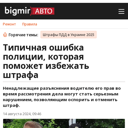
Ремонт
Правила
Горячие темы:
Штрафы ПДД в Украине 2025
Типичная ошибка
полиции, которая
поможет избежать
штрафа
Ненадлежащие разъяснения водителю его прав во
время рассмотрения дела могут стать серьезным
нарушением, позволяющим оспорить и отменить
штраф.
14 августа 2024, 09:46