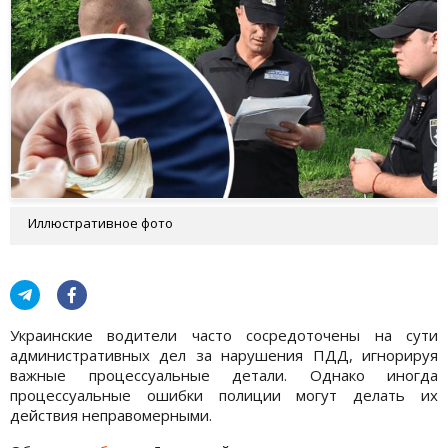
Иллюстративное фото
Украинские водители часто сосредоточены на сути
административных дел за нарушения ПДД, игнорируя
важные процессуальные детали. Однако иногда
процессуальные ошибки полиции могут делать их
действия неправомерными.