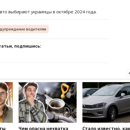
авто выбирают украинцы в октябре 2024 года.
дупреждение водителям
татьи, подпишись:
ты
Чем опасна нехватка
Стало известно, ка