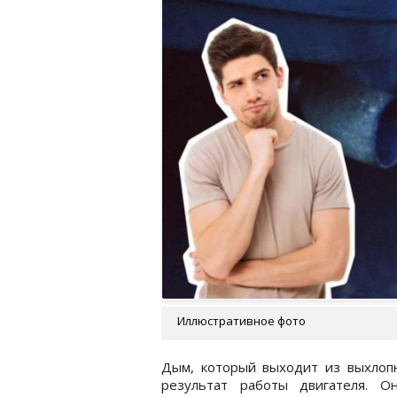
Иллюстративное фото
Дым, который выходит из выхлоп
результат работы двигателя. 