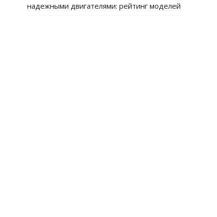
надежными двигателями: рейтинг моделей