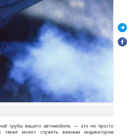
ной трубы вашего автомобиля, — это не просто
Он также может служить важным индикатором