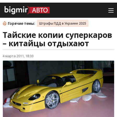
Горячие темы:
Штрафы ПДД в Украине 2025
Тайские копии суперкаров
– китайцы отдыхают
4 марта 2011, 18:30