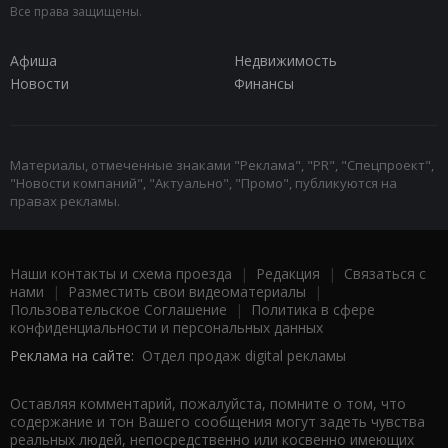
Все права защищены.
Афиша
Недвижимость
Новости
Финансы
Материалы, отмеченные знаками "Реклама", "PR", "Спецпроект",
"Новости компаний", "Актуально", "Промо", публикуются на
правах рекламы.
Наши контакты и схема проезда
|
Редакция
|
Связаться с
нами
|
Разместить свои видеоматериалы
|
Пользовательское Соглашение
|
Политика в сфере
конфиденциальности и персональных данных
Реклама на сайте:
Отдел продаж digital рекламы
Оставляя комментарий, пожалуйста, помните о том, что
содержание и тон Вашего сообщения могут задеть чувства
реальных людей, непосредственно или косвенно имеющих