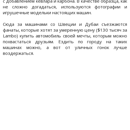
с добавлением кевлара и карбона. В качестве образца, как
не сложно догадаться, используются фотографии и
игрушечные модельки настоящих машин.
Сюда за машинами со Швеции и Дубаи съезжаются
фанаты, которые хотят за умеренную цену ($130 тысяч за
Lambo) купить автомобиль своей мечты, которым можно
похвастаться друзьям. Ездить по городу на таких
машинах можно, а вот от уличных гонок лучше
воздержаться.