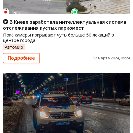
В Киеве заработала интеллектуальная система
отслеживания пустых паркомест
Пока камеры покрывают чуть больше 50 локаций в
центре города
Автомир
Подробнее
12 марта 2024, 09:24