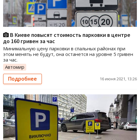
В Киеве повысят стоимость парковки в центре
до 160 гривен за час
Минимальную цену парковки в спальных районах при
этом менять не будут, она останется на уровне 5 гривен
за час.
Автомир
Подробнее
16 июня 2021, 13:26