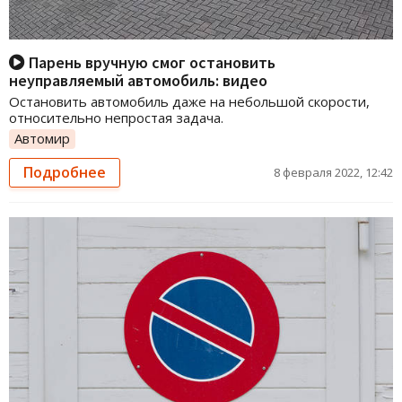
Парень вручную смог остановить
неуправляемый автомобиль: видео
Остановить автомобиль даже на небольшой скорости,
относительно непростая задача.
Автомир
Подробнее
8 февраля 2022, 12:42