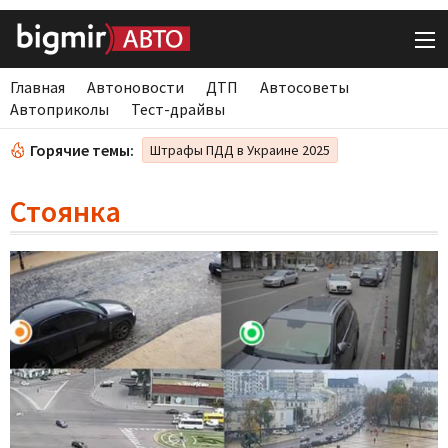
Главная
Автоновости
ДТП
Автосоветы
Автоприколы
Тест-драйвы
Горячие темы:
Штрафы ПДД в Украине 2025
Стоянка