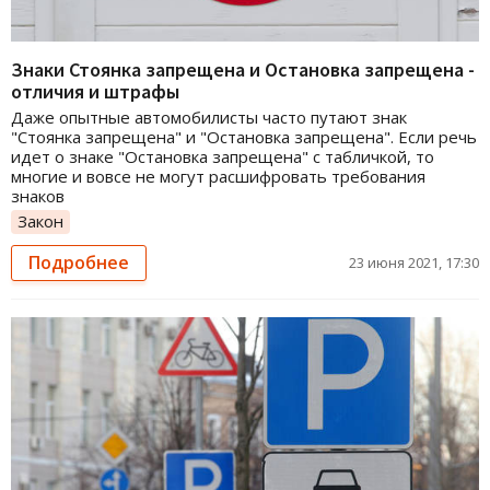
Знаки Стоянка запрещена и Остановка запрещена -
отличия и штрафы
Даже опытные автомобилисты часто путают знак
"Стоянка запрещена" и "Остановка запрещена". Если речь
идет о знаке "Остановка запрещена" с табличкой, то
многие и вовсе не могут расшифровать требования
знаков
Закон
Подробнее
23 июня 2021, 17:30