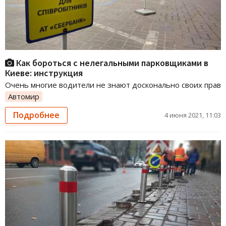
Как бороться с нелегальными парковщиками в
Киеве: инструкция
Очень многие водители не знают досконально своих прав
Автомир
Подробнее
4 июня 2021, 11:03