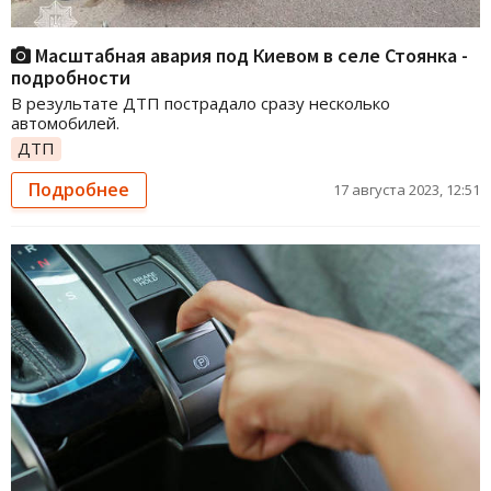
Масштабная авария под Киевом в селе Стоянка -
подробности
В результате ДТП пострадало сразу несколько
автомобилей.
ДТП
Подробнее
17 августа 2023, 12:51