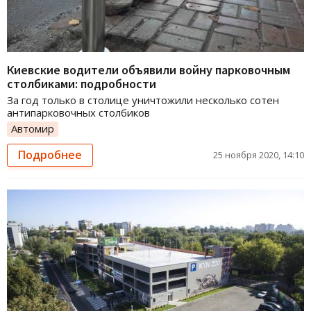
Киевские водители объявили войну парковочным
столбиками: подробности
За год только в столице уничтожили несколько сотен
антипарковочных столбиков
Автомир
Подробнее
25 ноября 2020, 14:10