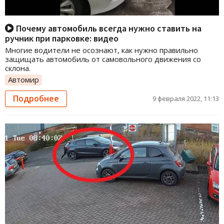
Почему автомобиль всегда нужно ставить на
ручник при парковке: видео
Многие водители не осознают, как нужно правильно
защищать автомобиль от самовольного движения со
склона.
Автомир
Подробнее
9 февраля 2022, 11:13