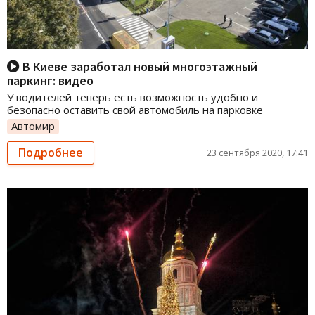
В Киеве заработал новый многоэтажный
паркинг: видео
У водителей теперь есть возможность удобно и
безопасно оставить свой автомобиль на парковке
Автомир
Подробнее
23 сентября 2020, 17:41