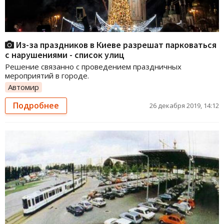
Из-за праздников в Киеве разрешат парковаться
с нарушениями - список улиц
Решение связанно с проведением праздничных
мероприятий в городе.
Автомир
Подробнее
26 декабря 2019, 14:12