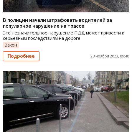
В полиции начали штрафовать водителей за
популярное нарушение на трассе
Это незначительное нарушение ПДД может привести к
серьезным последствиям на дороге
Закон
Подробнее
28 ноября 2023, 09:40