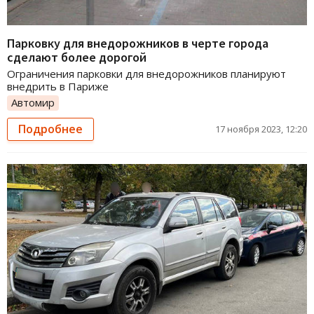
Парковку для внедорожников в черте города
сделают более дорогой
Ограничения парковки для внедорожников планируют
внедрить в Париже
Автомир
Подробнее
17 ноября 2023, 12:20