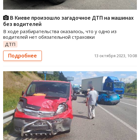
В Киеве произошло загадочное ДТП на машинах
без водителей
В ходе разбирательства оказалось, что у одно из
водителей нет обязательной страховки
ДТП
Подробнее
13 октября 2023, 10:08