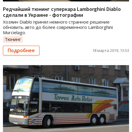
Редчайший тюнинг суперкара Lamborghini Diablo
сделали в Украине - фотографии
Хозяин Diablo принял немного странное решение
обновить авто до более современного Lamborghini
Murcielago.
Тюнинг
Подробнее
18 марта 2019, 13:53