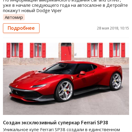
уже в начале следующего года на автосалоне в Детройте
покажут новый Dodge Viper
Автомир
Подробнее
28 мая 2018, 10:15
Создан эксклюзивный суперкар Ferrari SP38
Уникальное купе Ferrari SP38 создали в единственном