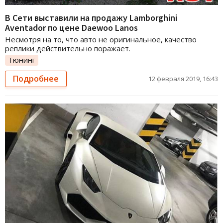
В Сети выставили на продажу Lamborghini
Aventador по цене Daewoo Lanos
Несмотря на то, что авто не оригинальное, качество
реплики действительно поражает.
Тюнинг
Подробнее
12 февраля 2019, 16:43