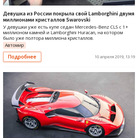
Девушка из России покрыла свой Lamborghini двумя
миллионами кристаллов Swarovski
У девушки уже есть купе седан Mercedes-Benz CLS с 1+
миллионом камней и Lamborghini Huracan, на котором
было уже полтора миллиона кристаллов.
Автомир
Подробнее
10 апреля 2019, 13:19