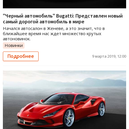
"Черный автомобиль" Bugatti: Представлен новый
самый дорогой автомобиль в мире
Начался автосалон в Женеве, а это значит, что в
ближайшее время нас ждет множество крутых
автоновинок.
Новинки
Подробнее
9 марта 2019, 12:00