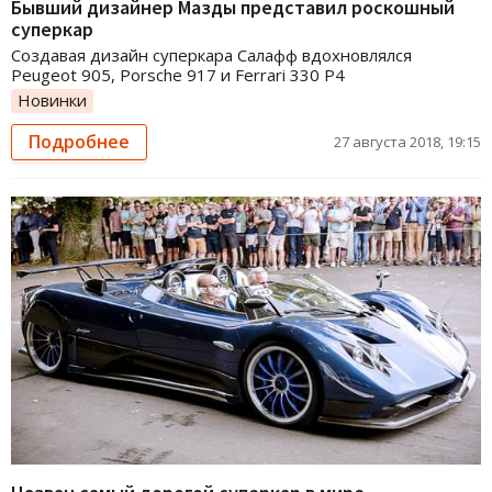
Бывший дизайнер Мазды представил роскошный
суперкар
Создавая дизайн суперкара Салафф вдохновлялся
Peugeot 905, Porsche 917 и Ferrari 330 P4
Новинки
Подробнее
27 августа 2018, 19:15