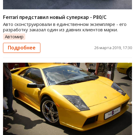
Ferrari представил новый суперкар - P80/С
Авто сконструировали в единственном экземпляре - его
разработку заказал один из давних клиентов марки.
Автомир
Подробнее
26 марта 2019, 17:30