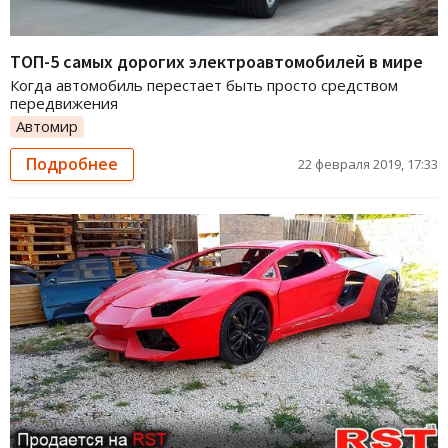
ТОП-5 самых дорогих электроавтомобилей в мире
Когда автомобиль перестает быть просто средством
передвижения
Автомир
Подробнее
22 февраля 2019, 17:33