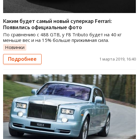
Каким будет самый новый суперкар Ferrari:
Появились официальные фото
По сравнению с 488 GTB, у F8 Tributo будет на 40 кг
меньше вес и на 15% больше прижимная сила.
Новинки
Подробнее
1 марта 2019, 16:40