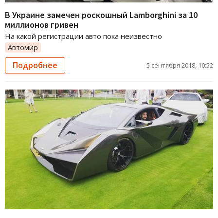
В Украине замечен роскошный Lamborghini за 10
миллионов гривен
На какой регистрации авто пока неизвестно
Автомир
Подробнее
5 сентября 2018, 10:52