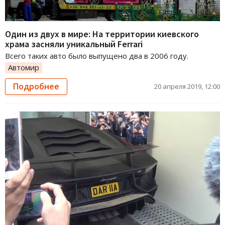
Один из двух в мире: На территории киевского
храма засняли уникальный Ferrari
Всего таких авто было выпущено два в 2006 году.
Автомир
Подробнее
20 апреля 2019, 12:00