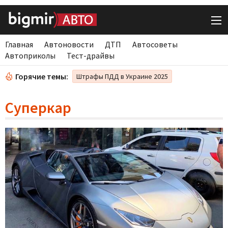
Главная
Автоновости
ДТП
Автосоветы
Автоприколы
Тест-драйвы
Горячие темы:
Штрафы ПДД в Украине 2025
Суперкар