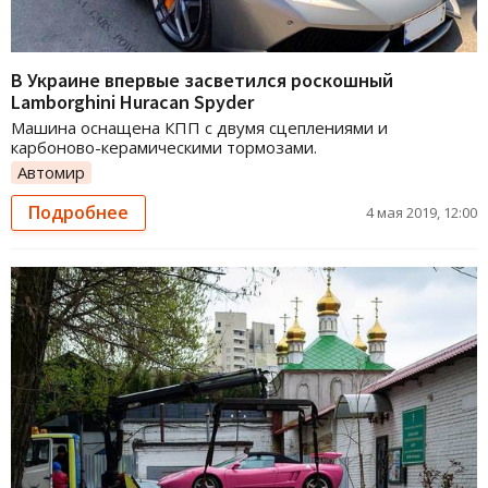
В Украине впервые засветился роскошный
Lamborghini Huracan Spyder
Машина оснащена КПП с двумя сцеплениями и
карбоново-керамическими тормозами.
Автомир
Подробнее
4 мая 2019, 12:00